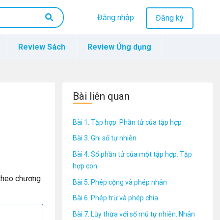
Đăng nhập
Đăng ký
Review Sách
Review Ứng dụng
Bài liên quan
Bài 1. Tập hợp. Phần tử của tập hợp
Bài 3. Ghi số tự nhiên
Bài 4. Số phần tử của một tập hợp. Tập
hợp con
theo chương
Bài 5. Phép cộng và phép nhân
Bài 6. Phép trừ và phép chia
Bài 7. Lũy thừa với số mũ tự nhiên. Nhân