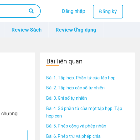
Đăng nhập
Đăng ký
Review Sách
Review Ứng dụng
Bài liên quan
Bài 1. Tập hợp. Phần tử của tập hợp
Bài 2. Tập hợp các số tự nhiên
Bài 3. Ghi số tự nhiên
Bài 4. Số phần tử của một tập hợp. Tập
o chương
hợp con
Bài 5. Phép cộng và phép nhân
Bài 6. Phép trừ và phép chia