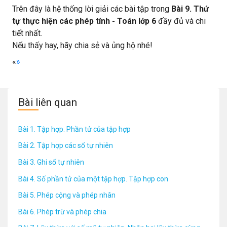
Trên đây là hệ thống lời giải các bài tập trong
Bài 9. Thứ
tự thực hiện các phép tính - Toán lớp 6
đầy đủ và chi
tiết nhất.
Nếu thấy hay, hãy chia sẻ và ủng hộ nhé!
«
»
Bài liên quan
Bài 1. Tập hợp. Phần tử của tập hợp
Bài 2. Tập hợp các số tự nhiên
Bài 3. Ghi số tự nhiên
Bài 4. Số phần tử của một tập hợp. Tập hợp con
Bài 5. Phép cộng và phép nhân
Bài 6. Phép trừ và phép chia