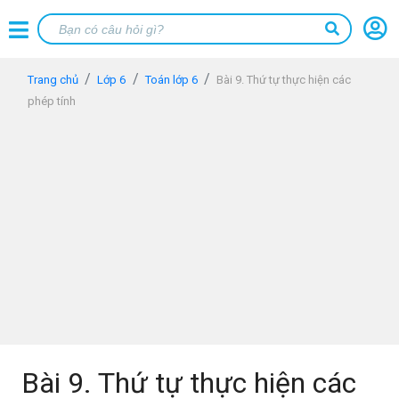
Trang chủ
Lớp 6
Toán lớp 6
Bài 9. Thứ tự thực hiện các
phép tính
Bài 9. Thứ tự thực hiện các