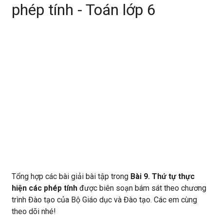
phép tính - Toán lớp 6
Tổng hợp các bài giải bài tập trong
Bài 9. Thứ tự thực
hiện các phép tính
được biên soạn bám sát theo chương
trình Đào tạo của Bộ Giáo dục và Đào tạo. Các em cùng
theo dõi nhé!