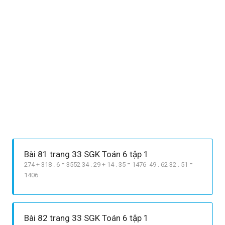
Bài 81 trang 33 SGK Toán 6 tập 1
274 + 318 . 6 = 3552 34 . 29 + 14 . 35 = 1476 49 . 62 32 . 51 =
1406
Bài 82 trang 33 SGK Toán 6 tập 1