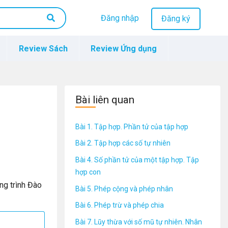
Đăng nhập
Đăng ký
Review Sách
Review Ứng dụng
Bài liên quan
Bài 1. Tập hợp. Phần tử của tập hợp
Bài 2. Tập hợp các số tự nhiên
Bài 4. Số phần tử của một tập hợp. Tập
hợp con
g trình Đào
Bài 5. Phép cộng và phép nhân
Bài 6. Phép trừ và phép chia
Bài 7. Lũy thừa với số mũ tự nhiên. Nhân