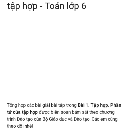
tập hợp - Toán lớp 6
Tổng hợp các bài giải bài tập trong
Bài 1. Tập hợp. Phần
tử của tập hợp
được biên soạn bám sát theo chương
trình Đào tạo của Bộ Giáo dục và Đào tạo. Các em cùng
theo dõi nhé!