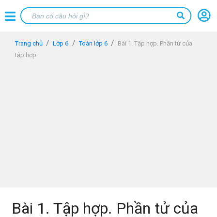
Trang chủ
Lớp 6
Toán lớp 6
Bài 1. Tập hợp. Phần tử của
tập hợp
Bài 1. Tập hợp. Phần tử của