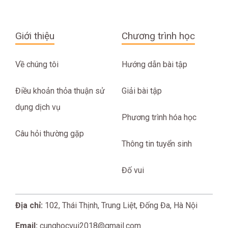
Giới thiệu
Chương trình học
Về chúng tôi
Hướng dẫn bài tập
Điều khoản thỏa thuận sử
Giải bài tập
dụng dịch vụ
Phương trình hóa học
Câu hỏi thường gặp
Thông tin tuyển sinh
Đố vui
Địa chỉ:
102, Thái Thịnh, Trung Liệt, Đống Đa, Hà Nội
Email:
cunghocvui2018@gmail.com