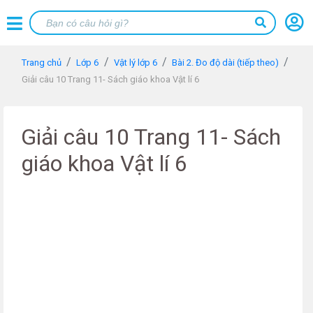
Trang chủ
Lớp 6
Vật lý lớp 6
Bài 2. Đo độ dài (tiếp theo)
Giải câu 10 Trang 11- Sách giáo khoa Vật lí 6
Giải câu 10 Trang 11- Sách
giáo khoa Vật lí 6