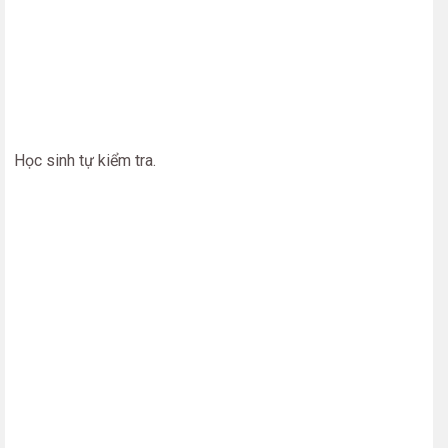
Học sinh tự kiểm tra.