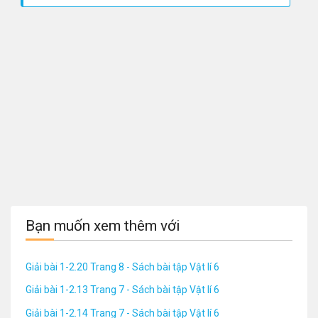
Bạn muốn xem thêm với
Giải bài 1-2.20 Trang 8 - Sách bài tập Vật lí 6
Giải bài 1-2.13 Trang 7 - Sách bài tập Vật lí 6
Giải bài 1-2.14 Trang 7 - Sách bài tập Vật lí 6