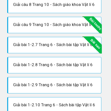
Giải câu 8 Trang 10 - Sách giáo khoa Vật lí 6
Bài trước
Giải câu 9 Trang 10 - Sách giáo khoa Vật lí 6
Bài sau
Giải bài 1-2.7 Trang 6 - Sách bài tập Vật lí 6
Giải bài 1-2.8 Trang 6 - Sách bài tập Vật lí 6
Giải bài 1-2.9 Trang 6 - Sách bài tập Vật lí 6
Giải bài 1-2.10 Trang 6 - Sách bài tập Vật lí 6