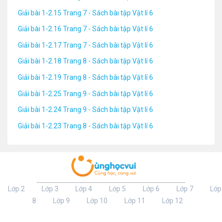
Giải bài 1-2.15 Trang 7 - Sách bài tập Vật lí 6
Giải bài 1-2.16 Trang 7 - Sách bài tập Vật lí 6
Giải bài 1-2.17 Trang 7 - Sách bài tập Vật lí 6
Giải bài 1-2.18 Trang 8 - Sách bài tập Vật lí 6
Giải bài 1-2.19 Trang 8 - Sách bài tập Vật lí 6
Giải bài 1-2.25 Trang 9 - Sách bài tập Vật lí 6
Giải bài 1-2.24 Trang 9 - Sách bài tập Vật lí 6
Giải bài 1-2.23 Trang 8 - Sách bài tập Vật lí 6
Lớp 2
Lớp 3
Lớp 4
Lớp 5
Lớp 6
Lớp 7
Lớp
8
Lớp 9
Lớp 10
Lớp 11
Lớp 12