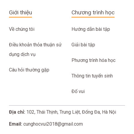
Giới thiệu
Chương trình học
Về chúng tôi
Hướng dẫn bài tập
Điều khoản thỏa thuận sử
Giải bài tập
dụng dịch vụ
Phương trình hóa học
Câu hỏi thường gặp
Thông tin tuyển sinh
Đố vui
Địa chỉ:
102, Thái Thịnh, Trung Liệt, Đống Đa, Hà Nội
Email:
cunghocvui2018@gmail.com