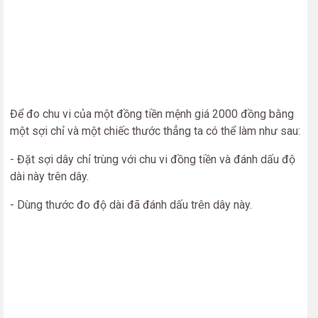
Để đo chu vi của một đồng tiền mệnh giá 2000 đồng bằng
một sợi chỉ và một chiếc thước thẳng ta có thể làm như sau:
- Đặt sợi dây chỉ trùng với chu vi đồng tiền và đánh dấu độ
dài này trên dây.
- Dùng thước đo độ dài đã đánh dấu trên dây này.