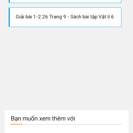
Giải bài 1-2.26 Trang 9 - Sách bài tập Vật lí 6
Bạn muốn xem thêm với