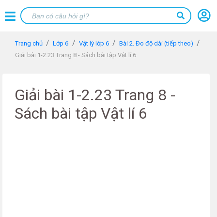
Trang chủ
Lớp 6
Vật lý lớp 6
Bài 2. Đo độ dài (tiếp theo)
Giải bài 1-2.23 Trang 8 - Sách bài tập Vật lí 6
Giải bài 1-2.23 Trang 8 -
Sách bài tập Vật lí 6