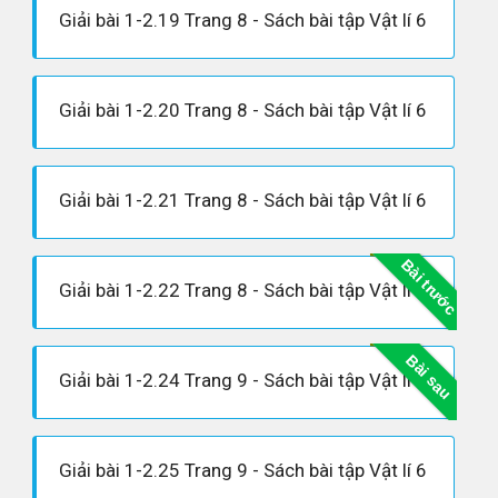
Giải bài 1-2.19 Trang 8 - Sách bài tập Vật lí 6
Giải bài 1-2.20 Trang 8 - Sách bài tập Vật lí 6
Giải bài 1-2.21 Trang 8 - Sách bài tập Vật lí 6
Bài trước
Giải bài 1-2.22 Trang 8 - Sách bài tập Vật lí 6
Bài sau
Giải bài 1-2.24 Trang 9 - Sách bài tập Vật lí 6
Giải bài 1-2.25 Trang 9 - Sách bài tập Vật lí 6