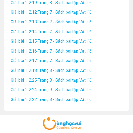
Giải bài 1-2.19 Trang 8 - Sách bài tập Vật lí 6
Giải bài 1-2.12 Trang 7 - Sách bài tập Vật lí 6
Giải bài 1-2.13 Trang 7 - Sách bài tập Vật lí 6
Giải bài 1-2.14 Trang 7 - Sách bài tập Vật lí 6
Giải bài 1-2.15 Trang 7 - Sách bài tập Vật lí 6
Giải bài 1-2.16 Trang 7 - Sách bài tập Vật lí 6
Giải bài 1-2.17 Trang 7 - Sách bài tập Vật lí 6
Giải bài 1-2.18 Trang 8 - Sách bài tập Vật lí 6
Giải bài 1-2.25 Trang 9 - Sách bài tập Vật lí 6
Giải bài 1-2.24 Trang 9 - Sách bài tập Vật lí 6
Giải bài 1-2.22 Trang 8 - Sách bài tập Vật lí 6