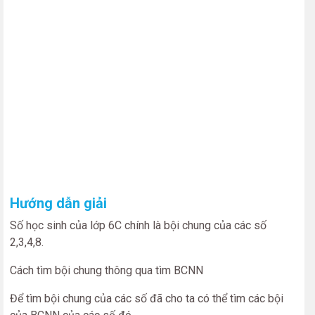
Hướng dẫn giải
Số học sinh của lớp 6C chính là bội chung của các số
2,3,4,8.
Cách tìm bội chung thông qua tìm BCNN
Để tìm bội chung của các số đã cho ta có thể tìm các bội