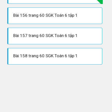
Bài 156 trang 60 SGK Toán 6 tập 1
Bài 157 trang 60 SGK Toán 6 tập 1
Bài 158 trang 60 SGK Toán 6 tập 1