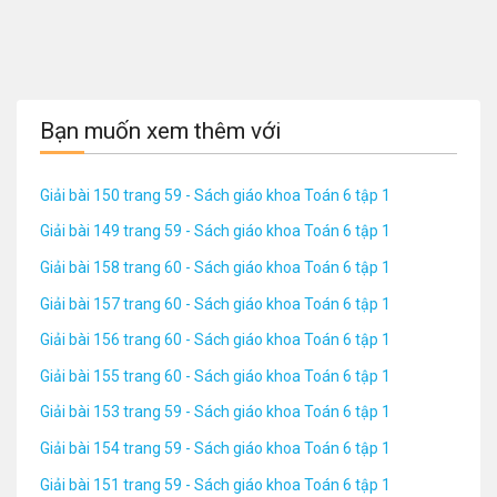
Bạn muốn xem thêm với
Giải bài 150 trang 59 - Sách giáo khoa Toán 6 tập 1
Giải bài 149 trang 59 - Sách giáo khoa Toán 6 tập 1
Giải bài 158 trang 60 - Sách giáo khoa Toán 6 tập 1
Giải bài 157 trang 60 - Sách giáo khoa Toán 6 tập 1
Giải bài 156 trang 60 - Sách giáo khoa Toán 6 tập 1
Giải bài 155 trang 60 - Sách giáo khoa Toán 6 tập 1
Giải bài 153 trang 59 - Sách giáo khoa Toán 6 tập 1
Giải bài 154 trang 59 - Sách giáo khoa Toán 6 tập 1
Giải bài 151 trang 59 - Sách giáo khoa Toán 6 tập 1