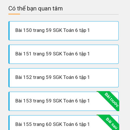
Có thể bạn quan tâm
Bài 150 trang 59 SGK Toán 6 tập 1
Bài 151 trang 59 SGK Toán 6 tập 1
Bài 152 trang 59 SGK Toán 6 tập 1
Bài trước
Bài 153 trang 59 SGK Toán 6 tập 1
Bài sau
Bài 155 trang 60 SGK Toán 6 tập 1