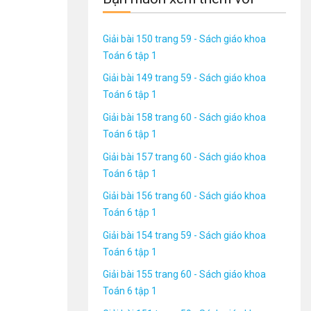
Giải bài 150 trang 59 - Sách giáo khoa
Toán 6 tập 1
Giải bài 149 trang 59 - Sách giáo khoa
Toán 6 tập 1
Giải bài 158 trang 60 - Sách giáo khoa
Toán 6 tập 1
Giải bài 157 trang 60 - Sách giáo khoa
Toán 6 tập 1
Giải bài 156 trang 60 - Sách giáo khoa
Toán 6 tập 1
Giải bài 154 trang 59 - Sách giáo khoa
Toán 6 tập 1
Giải bài 155 trang 60 - Sách giáo khoa
Toán 6 tập 1