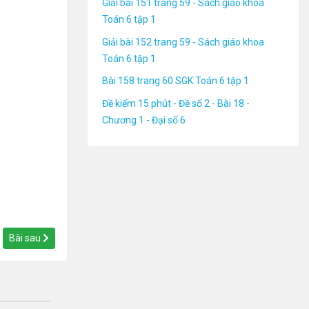
Giải bài 151 trang 59 - Sách giáo khoa
Toán 6 tập 1
Giải bài 152 trang 59 - Sách giáo khoa
Toán 6 tập 1
Bài 158 trang 60 SGK Toán 6 tập 1
Đề kiểm 15 phút - Đề số 2 - Bài 18 -
Chương 1 - Đại số 6
Bài sau