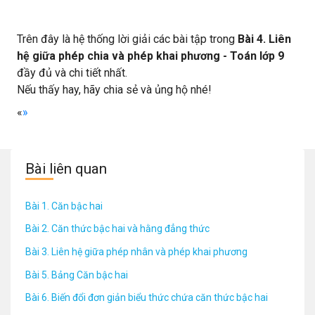
Trên đây là hệ thống lời giải các bài tập trong
Bài 4. Liên
hệ giữa phép chia và phép khai phương - Toán lớp 9
đầy đủ và chi tiết nhất.
Nếu thấy hay, hãy chia sẻ và ủng hộ nhé!
«
»
Bài liên quan
Bài 1. Căn bậc hai
Bài 2. Căn thức bậc hai và hằng đẳng thức
Bài 3. Liên hệ giữa phép nhân và phép khai phương
Bài 5. Bảng Căn bậc hai
Bài 6. Biến đổi đơn giản biểu thức chứa căn thức bậc hai