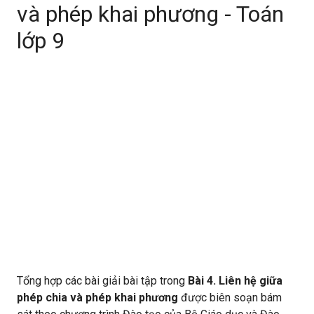
và phép khai phương - Toán
lớp 9
Tổng hợp các bài giải bài tập trong
Bài 4. Liên hệ giữa
phép chia và phép khai phương
được biên soạn bám