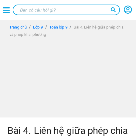
Trang chủ
Lớp 9
Toán lớp 9
Bài 4. Liên hệ giữa phép chia
và phép khai phương
Bài 4. Liên hệ giữa phép chia