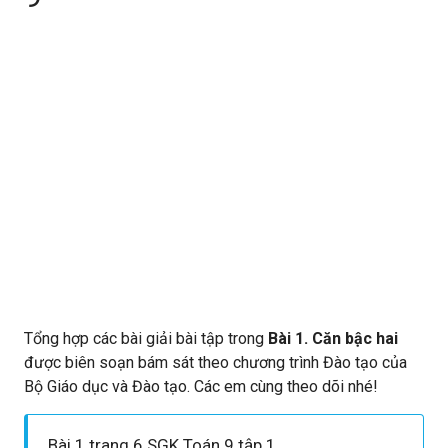
Tổng hợp các bài giải bài tập trong
Bài 1. Căn bậc hai
được biên soạn bám sát theo chương trình Đào tạo của
Bộ Giáo dục và Đào tạo. Các em cùng theo dõi nhé!
Bài 1 trang 6 SGK Toán 9 tập 1