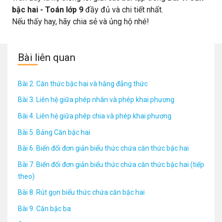
bậc hai - Toán lớp 9
đầy đủ và chi tiết nhất.
Nếu thấy hay, hãy chia sẻ và ủng hộ nhé!
Bài liên quan
Bài 2. Căn thức bậc hai và hằng đẳng thức
Bài 3. Liên hệ giữa phép nhân và phép khai phương
Bài 4. Liên hệ giữa phép chia và phép khai phương
Bài 5. Bảng Căn bậc hai
Bài 6. Biến đổi đơn giản biểu thức chứa căn thức bậc hai
Bài 7. Biến đổi đơn giản biểu thức chứa căn thức bậc hai (tiếp
theo)
Bài 8. Rút gọn biểu thức chứa căn bậc hai
Bài 9. Căn bậc ba