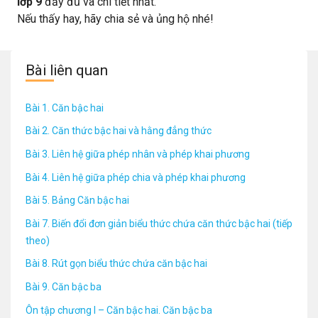
lớp 9
đầy đủ và chi tiết nhất.
Nếu thấy hay, hãy chia sẻ và ủng hộ nhé!
Bài liên quan
Bài 1. Căn bậc hai
Bài 2. Căn thức bậc hai và hằng đẳng thức
Bài 3. Liên hệ giữa phép nhân và phép khai phương
Bài 4. Liên hệ giữa phép chia và phép khai phương
Bài 5. Bảng Căn bậc hai
Bài 7. Biến đổi đơn giản biểu thức chứa căn thức bậc hai (tiếp
theo)
Bài 8. Rút gọn biểu thức chứa căn bậc hai
Bài 9. Căn bậc ba
Ôn tập chương I – Căn bậc hai. Căn bậc ba