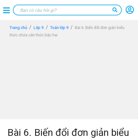
Trang chủ
Lớp 9
Toán lớp 9
Bài 6. Biến đổi đơn giản biểu
thức chứa căn thức bậc hai
Bài 6. Biến đổi đơn giản biểu