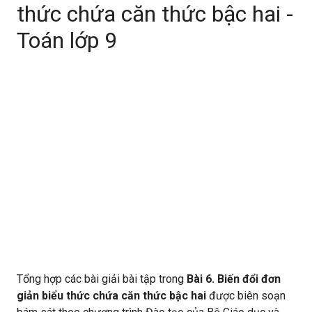
thức chứa căn thức bậc hai -
Toán lớp 9
Tổng hợp các bài giải bài tập trong
Bài 6. Biến đổi đơn
giản biểu thức chứa căn thức bậc hai
được biên soạn