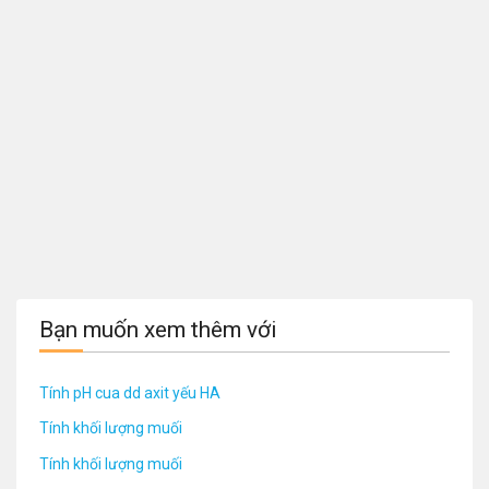
Bạn muốn xem thêm với
Tính pH cua dd axit yếu HA
Tính khối lượng muối
Tính khối lượng muối