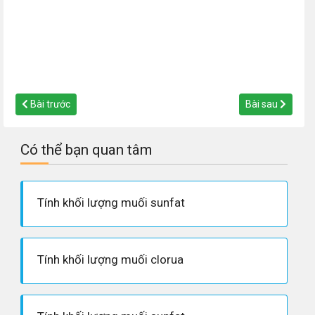
Bài trước
Bài sau
Có thể bạn quan tâm
Tính khối lượng muối sunfat
Tính khối lượng muối clorua