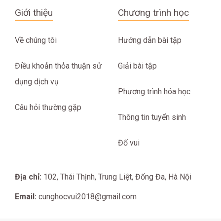
Giới thiệu
Chương trình học
Về chúng tôi
Hướng dẫn bài tập
Điều khoản thỏa thuận sử
Giải bài tập
dụng dịch vụ
Phương trình hóa học
Câu hỏi thường gặp
Thông tin tuyển sinh
Đố vui
Địa chỉ:
102, Thái Thịnh, Trung Liệt, Đống Đa, Hà Nội
Email:
cunghocvui2018@gmail.com