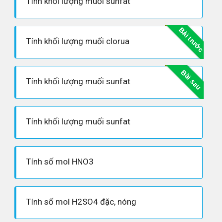
Tính khối lượng muối sunfat
Bài trước
Tính khối lượng muối clorua
Bài sau
Tính khối lượng muối sunfat
Tính khối lượng muối sunfat
Tính số mol HNO3
Tính số mol H2SO4 đặc, nóng