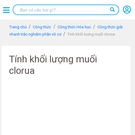
Trang chủ
Công thức
Công thức Hóa học
Công thức giải
nhanh trắc nghiệm phần vô cơ
Tính khối lượng muối clorua
Tính khối lượng muối
clorua