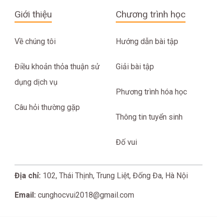
Giới thiệu
Chương trình học
Về chúng tôi
Hướng dẫn bài tập
Điều khoản thỏa thuận sử
Giải bài tập
dụng dịch vụ
Phương trình hóa học
Câu hỏi thường gặp
Thông tin tuyển sinh
Đố vui
Địa chỉ:
102, Thái Thịnh, Trung Liệt, Đống Đa, Hà Nội
Email:
cunghocvui2018@gmail.com