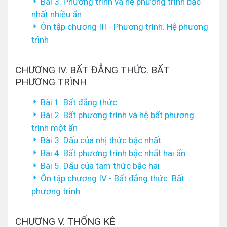
Bài 3. Phương trình và hệ phương trình bậc
nhất nhiều ẩn
Ôn tập chương III - Phương trình. Hệ phương
trình
CHƯƠNG IV. BẤT ĐẲNG THỨC. BẤT
PHƯƠNG TRÌNH
Bài 1. Bất đẳng thức
Bài 2. Bất phương trình và hệ bất phương
trình một ẩn
Bài 3. Dấu của nhị thức bậc nhất
Bài 4. Bất phương trình bậc nhất hai ẩn
Bài 5. Dấu của tam thức bậc hai
Ôn tập chương IV - Bất đẳng thức. Bất
phương trình.
CHƯƠNG V. THỐNG KÊ