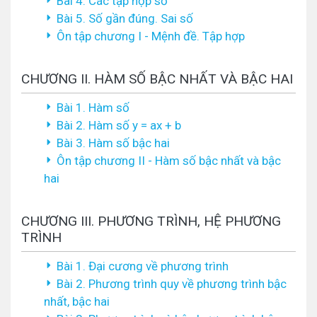
Bài 4. Các tập hợp số
Bài 5. Số gần đúng. Sai số
Ôn tập chương I - Mệnh đề. Tập hợp
CHƯƠNG II. HÀM SỐ BẬC NHẤT VÀ BẬC HAI
Bài 1. Hàm số
Bài 2. Hàm số y = ax + b
Bài 3. Hàm số bậc hai
Ôn tập chương II - Hàm số bậc nhất và bậc
hai
CHƯƠNG III. PHƯƠNG TRÌNH, HỆ PHƯƠNG
TRÌNH
Bài 1. Đại cương về phương trình
Bài 2. Phương trình quy về phương trình bậc
nhất, bậc hai