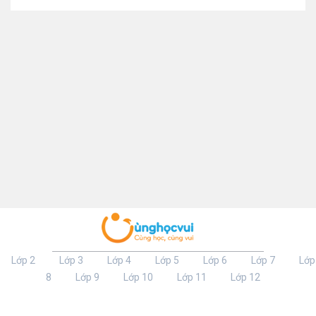
Lớp 2
Lớp 3
Lớp 4
Lớp 5
Lớp 6
Lớp 7
Lớp
8
Lớp 9
Lớp 10
Lớp 11
Lớp 12