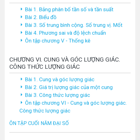
Bài 1. Bảng phân bố tần số và tần suất
Bài 2. Biểu đồ
Bài 3. Số trung bình cộng. Số trung vị. Mốt
Bài 4. Phương sai và độ lệch chuẩn
Ôn tập chương V - Thống kê
CHƯƠNG VI. CUNG VÀ GÓC LƯỢNG GIÁC.
CÔNG THỨC LƯỢNG GIÁC
Bài 1. Cung và góc lượng giác
Bài 2. Giá trị lượng giác của một cung
Bài 3. Công thức lượng giác
Ôn tập chương VI - Cung và góc lượng giác.
Công thức lượng giác
ÔN TẬP CUỐI NĂM ĐẠI SỐ