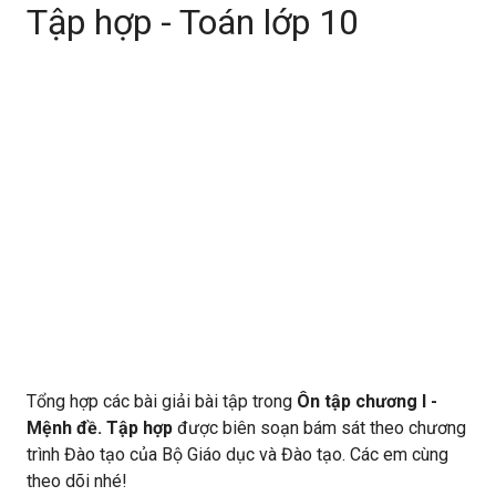
Tập hợp - Toán lớp 10
Tổng hợp các bài giải bài tập trong
Ôn tập chương I -
Mệnh đề. Tập hợp
được biên soạn bám sát theo chương
trình Đào tạo của Bộ Giáo dục và Đào tạo. Các em cùng
theo dõi nhé!