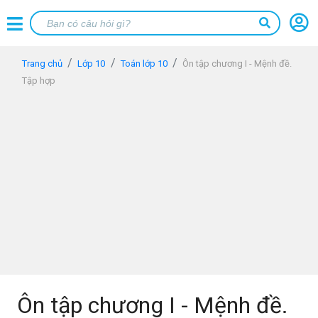
Trang chủ
Lớp 10
Toán lớp 10
Ôn tập chương I - Mệnh đề.
Tập hợp
Ôn tập chương I - Mệnh đề.