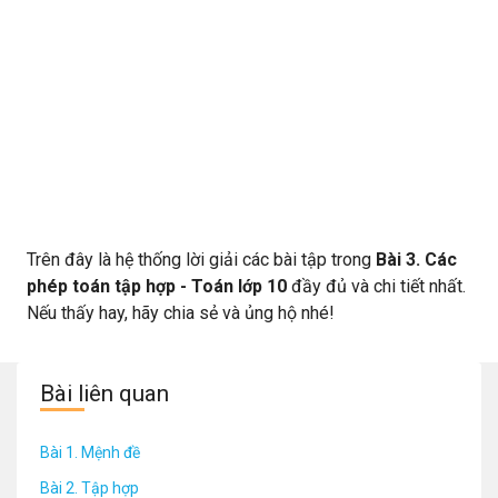
Trên đây là hệ thống lời giải các bài tập trong
Bài 3. Các
phép toán tập hợp - Toán lớp 10
đầy đủ và chi tiết nhất.
Nếu thấy hay, hãy chia sẻ và ủng hộ nhé!
Bài liên quan
Bài 1. Mệnh đề
Bài 2. Tập hợp