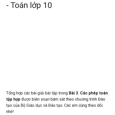
- Toán lớp 10
Tổng hợp các bài giải bài tập trong
Bài 3. Các phép toán
tập hợp
được biên soạn bám sát theo chương trình Đào
tạo của Bộ Giáo dục và Đào tạo. Các em cùng theo dõi
nhé!