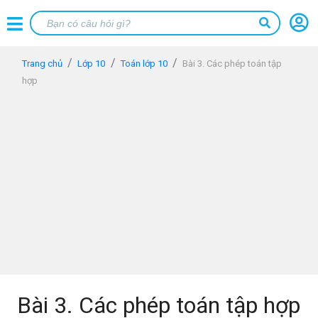
Trang chủ
Lớp 10
Toán lớp 10
Bài 3. Các phép toán tập
hợp
Bài 3. Các phép toán tập hợp