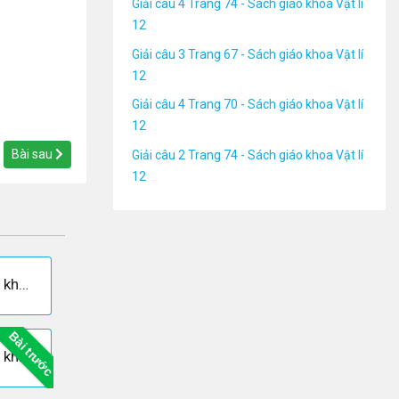
Giải câu 4 Trang 74 - Sách giáo khoa Vật lí
12
Giải câu 3 Trang 67 - Sách giáo khoa Vật lí
12
Giải câu 4 Trang 70 - Sách giáo khoa Vật lí
12
Bài sau
Giải câu 2 Trang 74 - Sách giáo khoa Vật lí
12
Giải câu 3 Trang 67 - Sách giáo khoa Vật lí 12
Bài trước
Giải câu 5 Trang 71 - Sách giáo khoa Vật lí 12