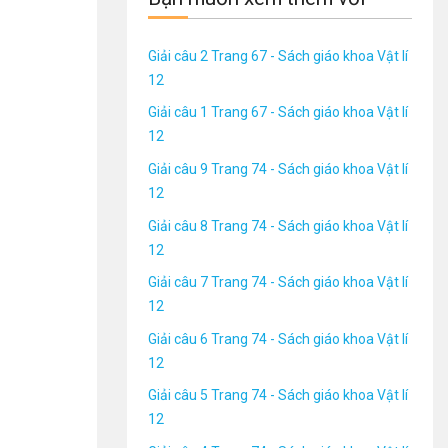
Giải câu 2 Trang 67 - Sách giáo khoa Vật lí
12
Giải câu 1 Trang 67 - Sách giáo khoa Vật lí
12
Giải câu 9 Trang 74 - Sách giáo khoa Vật lí
12
Giải câu 8 Trang 74 - Sách giáo khoa Vật lí
12
Giải câu 7 Trang 74 - Sách giáo khoa Vật lí
12
Giải câu 6 Trang 74 - Sách giáo khoa Vật lí
12
Giải câu 5 Trang 74 - Sách giáo khoa Vật lí
12