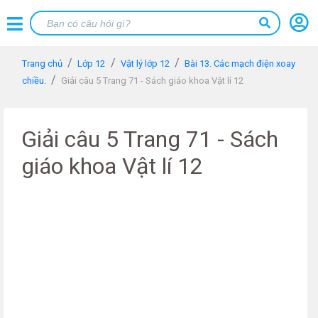
Trang chủ
Lớp 12
Vật lý lớp 12
Bài 13. Các mạch điện xoay
chiều.
Giải câu 5 Trang 71 - Sách giáo khoa Vật lí 12
Giải câu 5 Trang 71 - Sách
giáo khoa Vật lí 12