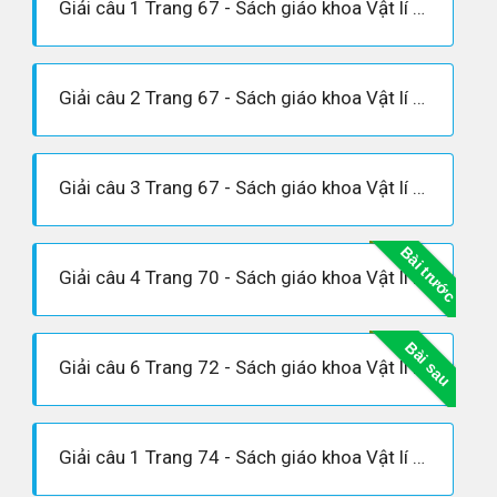
Giải câu 1 Trang 67 - Sách giáo khoa Vật lí 12
Giải câu 2 Trang 67 - Sách giáo khoa Vật lí 12
Giải câu 3 Trang 67 - Sách giáo khoa Vật lí 12
Bài trước
Giải câu 4 Trang 70 - Sách giáo khoa Vật lí 12
Bài sau
Giải câu 6 Trang 72 - Sách giáo khoa Vật lí 12
Giải câu 1 Trang 74 - Sách giáo khoa Vật lí 12