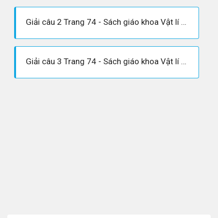
Giải câu 2 Trang 74 - Sách giáo khoa Vật lí 12
Giải câu 3 Trang 74 - Sách giáo khoa Vật lí 12