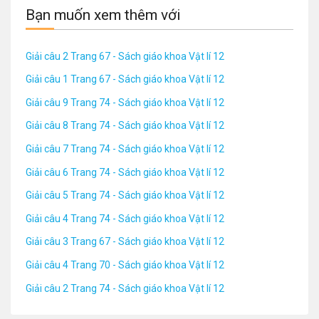
Bạn muốn xem thêm với
Giải câu 2 Trang 67 - Sách giáo khoa Vật lí 12
Giải câu 1 Trang 67 - Sách giáo khoa Vật lí 12
Giải câu 9 Trang 74 - Sách giáo khoa Vật lí 12
Giải câu 8 Trang 74 - Sách giáo khoa Vật lí 12
Giải câu 7 Trang 74 - Sách giáo khoa Vật lí 12
Giải câu 6 Trang 74 - Sách giáo khoa Vật lí 12
Giải câu 5 Trang 74 - Sách giáo khoa Vật lí 12
Giải câu 4 Trang 74 - Sách giáo khoa Vật lí 12
Giải câu 3 Trang 67 - Sách giáo khoa Vật lí 12
Giải câu 4 Trang 70 - Sách giáo khoa Vật lí 12
Giải câu 2 Trang 74 - Sách giáo khoa Vật lí 12