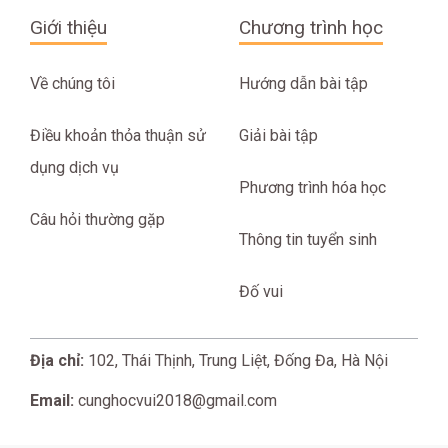
Giới thiệu
Chương trình học
Về chúng tôi
Hướng dẫn bài tập
Điều khoản thỏa thuận sử
Giải bài tập
dụng dịch vụ
Phương trình hóa học
Câu hỏi thường gặp
Thông tin tuyển sinh
Đố vui
Địa chỉ:
102, Thái Thịnh, Trung Liệt, Đống Đa, Hà Nội
Email:
cunghocvui2018@gmail.com