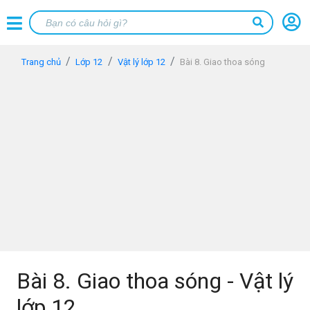
Trang chủ
Lớp 12
Vật lý lớp 12
Bài 8. Giao thoa sóng
Bài 8. Giao thoa sóng - Vật lý
lớp 12