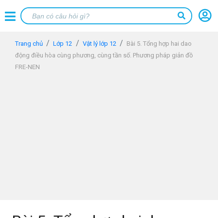
Trang chủ
Lớp 12
Vật lý lớp 12
Bài 5. Tổng hợp hai dao
động điều hòa cùng phương, cùng tần số. Phương pháp giản đồ
FRE-NEN