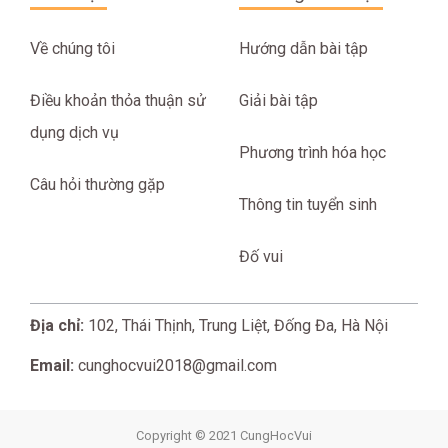
Về chúng tôi
Hướng dẫn bài tập
Điều khoản thỏa thuận sử
Giải bài tập
dụng dịch vụ
Phương trình hóa học
Câu hỏi thường gặp
Thông tin tuyển sinh
Đố vui
Địa chỉ:
102, Thái Thịnh, Trung Liệt, Đống Đa, Hà Nội
Email:
cunghocvui2018@gmail.com
Copyright © 2021 CungHocVui