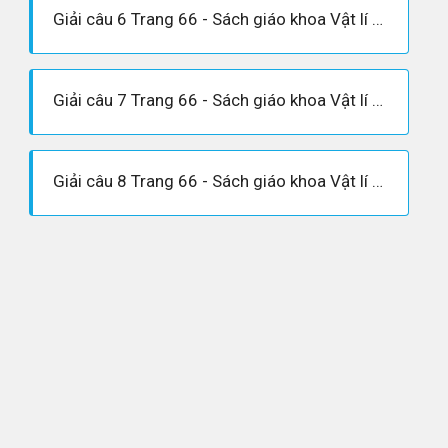
Giải câu 6 Trang 66 - Sách giáo khoa Vật lí 12
Giải câu 7 Trang 66 - Sách giáo khoa Vật lí 12
Giải câu 8 Trang 66 - Sách giáo khoa Vật lí 12