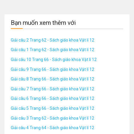
Bạn muốn xem thêm với
Giải câu 2 Trang 62 - Sách giáo khoa Vật lí 12
Giải câu 1 Trang 62 - Sách giáo khoa Vật lí 12
Giải câu 10 Trang 66 - Sách giáo khoa Vật lí 12
Giải câu 9 Trang 66 - Sách giáo khoa Vật lí 12
Giải câu 8 Trang 66 - Sách giáo khoa Vật lí 12
Giải câu 7 Trang 66 - Sách giáo khoa Vật lí 12
Giải câu 6 Trang 66 - Sách giáo khoa Vật lí 12
Giải câu 5 Trang 66 - Sách giáo khoa Vật lí 12
Giải câu 3 Trang 62 - Sách giáo khoa Vật lí 12
Giải câu 4 Trang 64 - Sách giáo khoa Vật lí 12