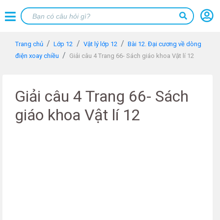
Trang chủ
Lớp 12
Vật lý lớp 12
Bài 12. Đại cương về dòng
điện xoay chiều
Giải câu 4 Trang 66- Sách giáo khoa Vật lí 12
Giải câu 4 Trang 66- Sách
giáo khoa Vật lí 12