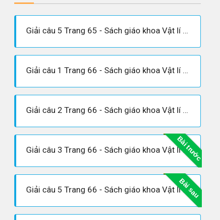
Giải câu 5 Trang 65 - Sách giáo khoa Vật lí 12
Giải câu 1 Trang 66 - Sách giáo khoa Vật lí 12
Giải câu 2 Trang 66 - Sách giáo khoa Vật lí 12
Bài trước
Giải câu 3 Trang 66 - Sách giáo khoa Vật lí 12
Bài sau
Giải câu 5 Trang 66 - Sách giáo khoa Vật lí 12