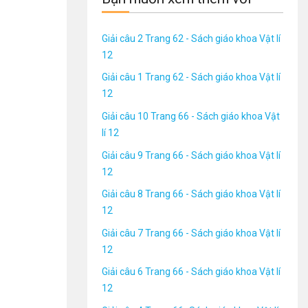
Giải câu 2 Trang 62 - Sách giáo khoa Vật lí
12
Giải câu 1 Trang 62 - Sách giáo khoa Vật lí
12
Giải câu 10 Trang 66 - Sách giáo khoa Vật
lí 12
Giải câu 9 Trang 66 - Sách giáo khoa Vật lí
12
Giải câu 8 Trang 66 - Sách giáo khoa Vật lí
12
Giải câu 7 Trang 66 - Sách giáo khoa Vật lí
12
Giải câu 6 Trang 66 - Sách giáo khoa Vật lí
12