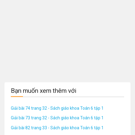
Bạn muốn xem thêm với
Giải bài 74 trang 32 - Sách giáo khoa Toán 6 tập 1
Giải bài 73 trang 32 - Sách giáo khoa Toán 6 tập 1
Giải bài 82 trang 33 - Sách giáo khoa Toán 6 tập 1