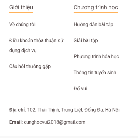
Giới thiệu
Chương trình học
Về chúng tôi
Hướng dẫn bài tập
Điều khoản thỏa thuận sử
Giải bài tập
dụng dịch vụ
Phương trình hóa học
Câu hỏi thường gặp
Thông tin tuyển sinh
Đố vui
Địa chỉ:
102, Thái Thịnh, Trung Liệt, Đống Đa, Hà Nội
Email:
cunghocvui2018@gmail.com