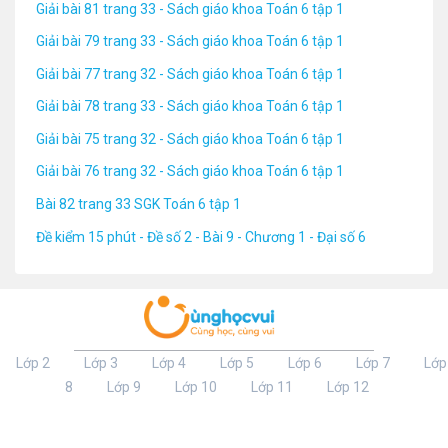
Giải bài 81 trang 33 - Sách giáo khoa Toán 6 tập 1
Giải bài 79 trang 33 - Sách giáo khoa Toán 6 tập 1
Giải bài 77 trang 32 - Sách giáo khoa Toán 6 tập 1
Giải bài 78 trang 33 - Sách giáo khoa Toán 6 tập 1
Giải bài 75 trang 32 - Sách giáo khoa Toán 6 tập 1
Giải bài 76 trang 32 - Sách giáo khoa Toán 6 tập 1
Bài 82 trang 33 SGK Toán 6 tập 1
Đề kiểm 15 phút - Đề số 2 - Bài 9 - Chương 1 - Đại số 6
Lớp 2
Lớp 3
Lớp 4
Lớp 5
Lớp 6
Lớp 7
Lớp
8
Lớp 9
Lớp 10
Lớp 11
Lớp 12