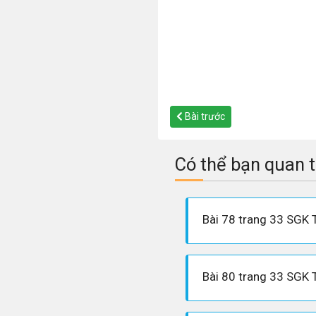
Bài trước
Có thể bạn quan 
Bài 78 trang 33 SGK 
Bài 80 trang 33 SGK 