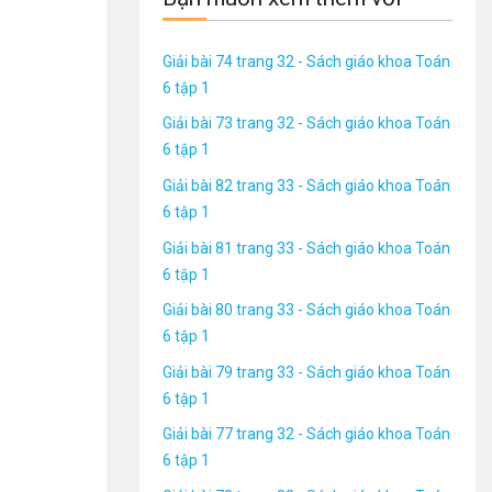
Giải bài 74 trang 32 - Sách giáo khoa Toán
6 tập 1
Giải bài 73 trang 32 - Sách giáo khoa Toán
6 tập 1
Giải bài 82 trang 33 - Sách giáo khoa Toán
6 tập 1
Giải bài 81 trang 33 - Sách giáo khoa Toán
6 tập 1
Giải bài 80 trang 33 - Sách giáo khoa Toán
6 tập 1
Giải bài 79 trang 33 - Sách giáo khoa Toán
6 tập 1
Giải bài 77 trang 32 - Sách giáo khoa Toán
6 tập 1