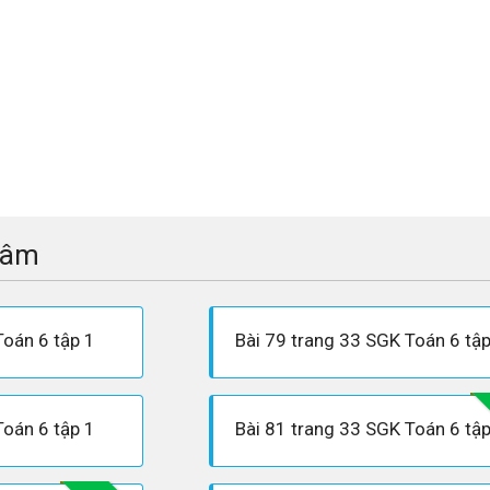
tâm
Toán 6 tập 1
Bài 79 trang 33 SGK Toán 6 tập
Toán 6 tập 1
Bài 81 trang 33 SGK Toán 6 tập