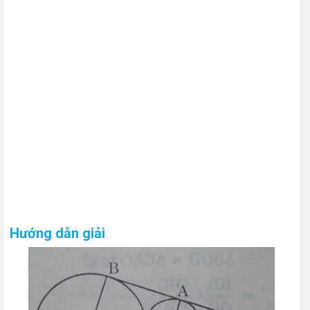
Hướng dẫn giải