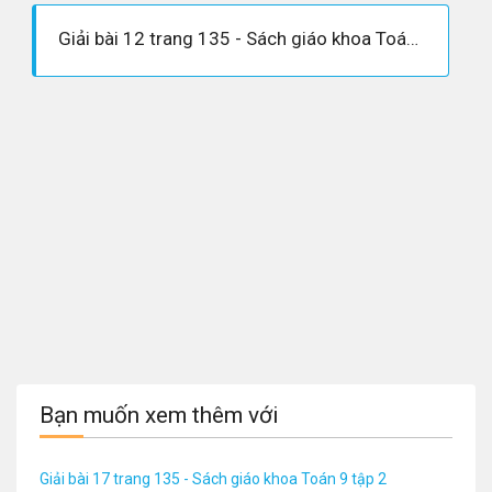
Giải bài 12 trang 135 - Sách giáo khoa Toán 9 tập 2
Bạn muốn xem thêm với
Giải bài 17 trang 135 - Sách giáo khoa Toán 9 tập 2