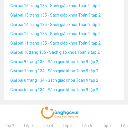
Giải bài 16 trang 135 - Sách giáo khoa Toán 9 tập 2
Giải bài 15 trang 135 - Sách giáo khoa Toán 9 tập 2
Giải bài 14 trang 135 - Sách giáo khoa Toán 9 tập 2
Giải bài 12 trang 135 - Sách giáo khoa Toán 9 tập 2
Giải bài 11 trang 135 - Sách giáo khoa Toán 9 tập 2
Giải bài 10trang 135 - Sách giáo khoa Toán 9 tập 2
Giải bài 9 trang 135 - Sách giáo khoa Toán 9 tập 2
Giải bài 7 trang 134 - Sách giáo khoa Toán 9 tập 2
Giải bài 6 trang 134 - Sách giáo khoa Toán 9 tập 2
Giải bài 5 trang 134 - Sách giáo khoa Toán 9 tập 2
Lớp 2
Lớp 3
Lớp 4
Lớp 5
Lớp 6
Lớp 7
Lớp