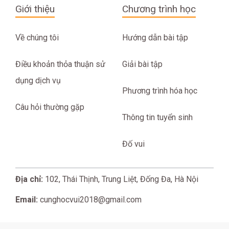
Giới thiệu
Chương trình học
Về chúng tôi
Hướng dẫn bài tập
Điều khoản thỏa thuận sử
Giải bài tập
dụng dịch vụ
Phương trình hóa học
Câu hỏi thường gặp
Thông tin tuyển sinh
Đố vui
Địa chỉ:
102, Thái Thịnh, Trung Liệt, Đống Đa, Hà Nội
Email:
cunghocvui2018@gmail.com