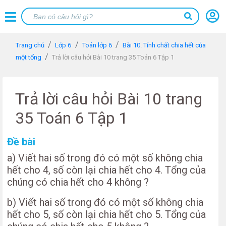
Trang chủ
Lớp 6
Toán lớp 6
Bài 10. Tính chất chia hết của
một tổng
Trả lời câu hỏi Bài 10 trang 35 Toán 6 Tập 1
Trả lời câu hỏi Bài 10 trang
35 Toán 6 Tập 1
Đề bài
a) Viết hai số trong đó có một số không chia
hết cho 4, số còn lại chia hết cho 4. Tổng của
chúng có chia hết cho 4 không ?
b) Viết hai số trong đó có một số không chia
hết cho 5, số còn lại chia hết cho 5. Tổng của