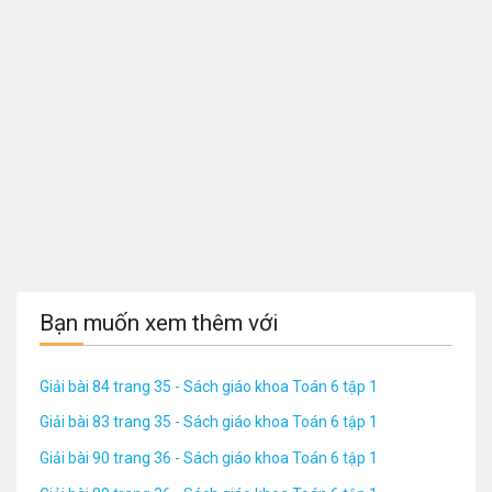
Bạn muốn xem thêm với
Giải bài 84 trang 35 - Sách giáo khoa Toán 6 tập 1
Giải bài 83 trang 35 - Sách giáo khoa Toán 6 tập 1
Giải bài 90 trang 36 - Sách giáo khoa Toán 6 tập 1