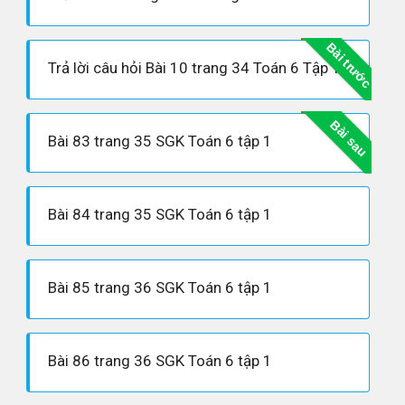
Bài trước
Trả lời câu hỏi Bài 10 trang 34 Toán 6 Tập 1
Bài sau
Bài 83 trang 35 SGK Toán 6 tập 1
Bài 84 trang 35 SGK Toán 6 tập 1
Bài 85 trang 36 SGK Toán 6 tập 1
Bài 86 trang 36 SGK Toán 6 tập 1