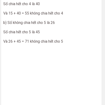
Số chia hết cho 4 là 40
Và 15 + 40 = 55 không chia hết cho 4
b) Số không chia hết cho 5 là 26
Số chia hết cho 5 là 45
Và 26 + 45 = 71 không chia hết cho 5