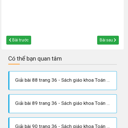
Bài trước
Bài sau
Có thể bạn quan tâm
Giải bài 88 trang 36 - Sách giáo khoa Toán 6 tập 1
Giải bài 89 trang 36 - Sách giáo khoa Toán 6 tập 1
Giải bài 90 trang 36 - Sách giáo khoa Toán 6 tập 1