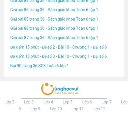
Giải bài 89 trang 36 - Sách giáo khoa Toán 6 tập 1
Giải bài 86 trang 36 - Sách giáo khoa Toán 6 tập 1
Giải bài 85 trang 36 - Sách giáo khoa Toán 6 tập 1
Giải bài 88 trang 36 - Sách giáo khoa Toán 6 tập 1
Giải bài 87 trang 36 - Sách giáo khoa Toán 6 tập 1
Đề kiểm 15 phút - Đề số 2 - Bài 10 - Chương 1 - Đại số 6
Đề kiểm 15 phút - Đề số 3 - Bài 10 - Chương 1 - Đại số 6
Bài 90 trang 36 SGK Toán 6 tập 1
Lớp 2
Lớp 3
Lớp 4
Lớp 5
Lớp 6
Lớp 7
Lớp
8
Lớp 9
Lớp 10
Lớp 11
Lớp 12