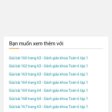
Bạn muốn xem thêm với
Giải bài 160 trang 63 - Sách giáo khoa Toán 6 tập 1
Giải bài 162 trang 63 - Sách giáo khoa Toán 6 tập 1
Giải bài 163 trang 63 - Sách giáo khoa Toán 6 tập 1
Giải bài 164 trang 63 - Sách giáo khoa Toán 6 tập 1
Giải bài 169 trang 64 - Sách giáo khoa Toán 6 tập 1
Giải bài 168 trang 64 - Sách giáo khoa Toán 6 tập 1
Giải bài 167 trang 63 - Sách giáo khoa Toán 6 tập 1