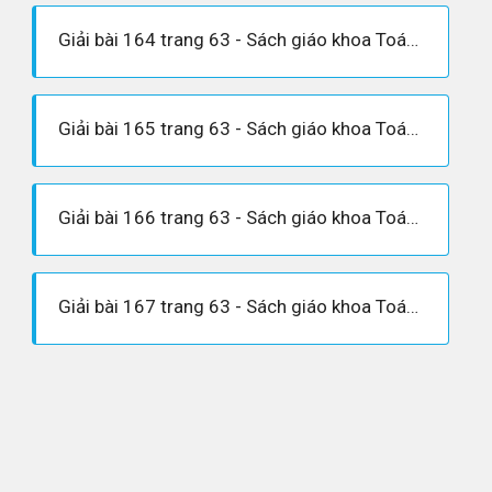
Giải bài 164 trang 63 - Sách giáo khoa Toán 6 tập 1
Giải bài 165 trang 63 - Sách giáo khoa Toán 6 tập 1
Giải bài 166 trang 63 - Sách giáo khoa Toán 6 tập 1
Giải bài 167 trang 63 - Sách giáo khoa Toán 6 tập 1