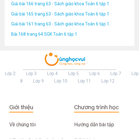
Giải bài 166 trang 63 - Sách giáo khoa Toán 6 tập 1
Giải bài 165 trang 63 - Sách giáo khoa Toán 6 tập 1
Giải bài 161 trang 63 - Sách giáo khoa Toán 6 tập 1
Bài 168 trang 64 SGK Toán 6 tập 1
Lớp 2
Lớp 3
Lớp 4
Lớp 5
Lớp 6
Lớp 7
Lớp
8
Lớp 9
Lớp 10
Lớp 11
Lớp 12
Giới thiệu
Chương trình học
Về chúng tôi
Hướng dẫn bài tập