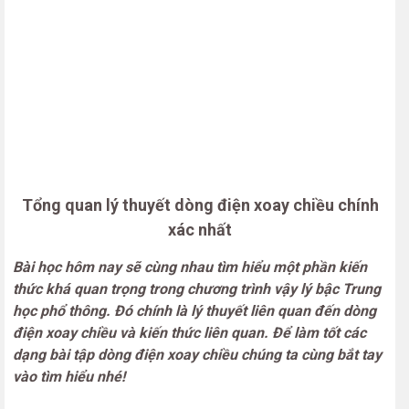
Tổng quan lý thuyết dòng điện xoay chiều chính
xác nhất
Bài học hôm nay sẽ cùng nhau tìm hiểu một phần kiến
thức khá quan trọng trong chương trình vậy lý bậc Trung
học phổ thông. Đó chính là lý thuyết liên quan đến dòng
điện xoay chiều và kiến thức liên quan. Để làm tốt các
dạng bài tập dòng điện xoay chiều chúng ta cùng bắt tay
vào tìm hiểu nhé!