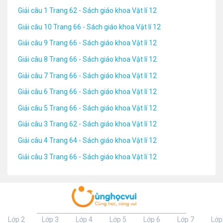
Giải câu 1 Trang 62 - Sách giáo khoa Vật lí 12
Giải câu 10 Trang 66 - Sách giáo khoa Vật lí 12
Giải câu 9 Trang 66 - Sách giáo khoa Vật lí 12
Giải câu 8 Trang 66 - Sách giáo khoa Vật lí 12
Giải câu 7 Trang 66 - Sách giáo khoa Vật lí 12
Giải câu 6 Trang 66 - Sách giáo khoa Vật lí 12
Giải câu 5 Trang 66 - Sách giáo khoa Vật lí 12
Giải câu 3 Trang 62 - Sách giáo khoa Vật lí 12
Giải câu 4 Trang 64 - Sách giáo khoa Vật lí 12
Giải câu 3 Trang 66 - Sách giáo khoa Vật lí 12
Lớp 2
Lớp 3
Lớp 4
Lớp 5
Lớp 6
Lớp 7
Lớp