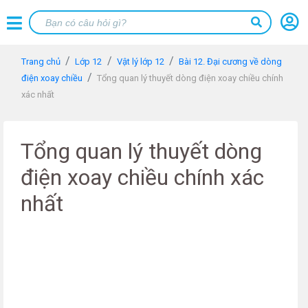
Trang chủ
Lớp 12
Vật lý lớp 12
Bài 12. Đại cương về dòng
điện xoay chiều
Tổng quan lý thuyết dòng điện xoay chiều chính
xác nhất
Tổng quan lý thuyết dòng
điện xoay chiều chính xác
nhất