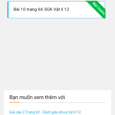
Bài trước
Bài 10 trang 66 SGK Vật lí 12
Bạn muốn xem thêm với
Giải câu 2 Trang 62 - Sách giáo khoa Vật lí 12