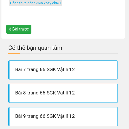
công thức dòng điện xoay chiều
Bài trước
Có thể bạn quan tâm
Bài 7 trang 66 SGK Vật lí 12
Bài 8 trang 66 SGK Vật lí 12
Bài 9 trang 66 SGK Vật lí 12