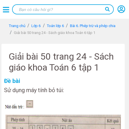
Trang chủ
Lớp 6
Toán lớp 6
Bài 6. Phép trừ và phép chia
Giải bài 50 trang 24 - Sách giáo khoa Toán 6 tập 1
Giải bài 50 trang 24 - Sách
giáo khoa Toán 6 tập 1
Đề bài
Sử dụng máy tính bỏ túi: