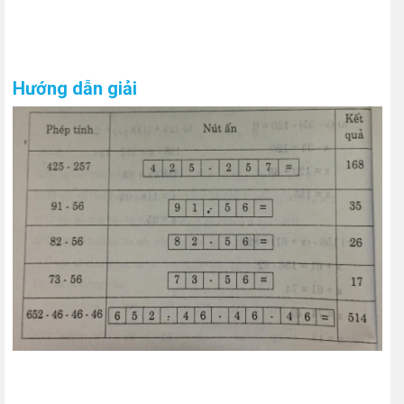
Hướng dẫn giải