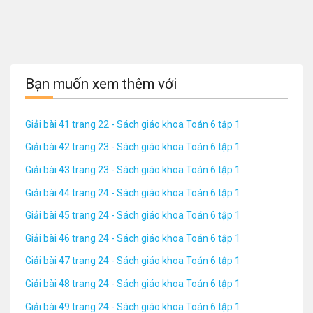
Bạn muốn xem thêm với
Giải bài 41 trang 22 - Sách giáo khoa Toán 6 tập 1
Giải bài 42 trang 23 - Sách giáo khoa Toán 6 tập 1
Giải bài 43 trang 23 - Sách giáo khoa Toán 6 tập 1
Giải bài 44 trang 24 - Sách giáo khoa Toán 6 tập 1
Giải bài 45 trang 24 - Sách giáo khoa Toán 6 tập 1
Giải bài 46 trang 24 - Sách giáo khoa Toán 6 tập 1
Giải bài 47 trang 24 - Sách giáo khoa Toán 6 tập 1
Giải bài 48 trang 24 - Sách giáo khoa Toán 6 tập 1
Giải bài 49 trang 24 - Sách giáo khoa Toán 6 tập 1