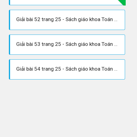
Giải bài 52 trang 25 - Sách giáo khoa Toán 6 tập 1
Giải bài 53 trang 25 - Sách giáo khoa Toán 6 tập 1
Giải bài 54 trang 25 - Sách giáo khoa Toán 6 tập 1