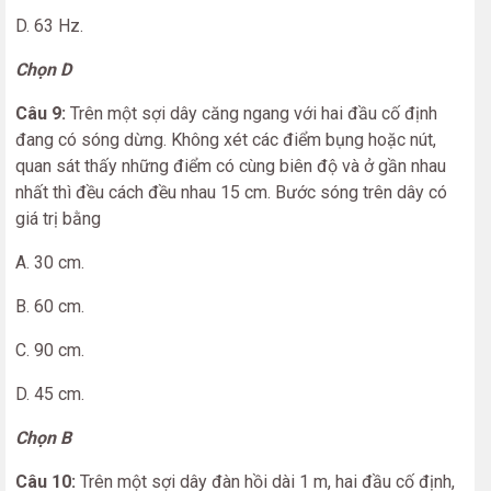
D. 63 Hz.
Chọn D
Câu 9:
Trên một sợi dây căng ngang với hai đầu cố định
đang có sóng dừng. Không xét các điểm bụng hoặc nút,
quan sát thấy những điểm có cùng biên độ và ở gần nhau
nhất thì đều cách đều nhau 15 cm. Bước sóng trên dây có
giá trị bằng
A. 30 cm.
B. 60 cm.
C. 90 cm.
D. 45 cm.
Chọn B
Câu 10:
Trên một sợi dây đàn hồi dài 1 m, hai đầu cố định,