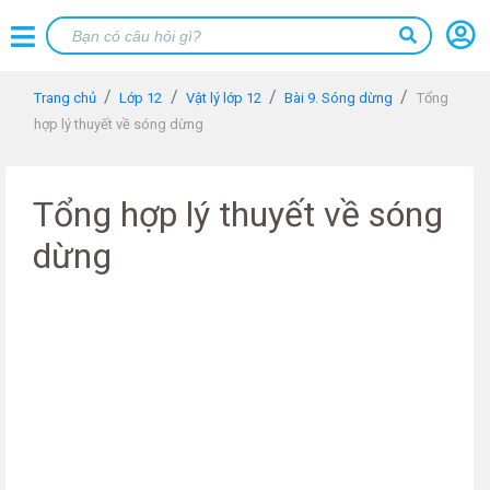
Trang chủ
Lớp 12
Vật lý lớp 12
Bài 9. Sóng dừng
Tổng
hợp lý thuyết về sóng dừng
Tổng hợp lý thuyết về sóng
dừng