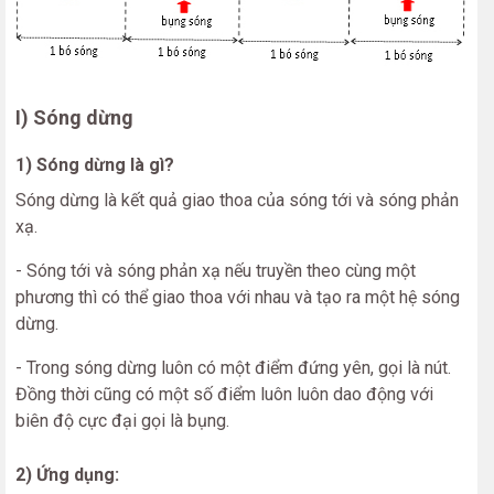
I) Sóng dừng
1) Sóng dừng là gì?
Sóng dừng là kết quả giao thoa của sóng tới và sóng phản
xạ.
- Sóng tới và sóng phản xạ nếu truyền theo cùng một
phương thì có thể giao thoa với nhau và tạo ra một hệ sóng
dừng.
- Trong sóng dừng luôn có một điểm đứng yên, gọi là nút.
Đồng thời cũng có một số điểm luôn luôn dao động với
biên độ cực đại gọi là bụng.
2) Ứng dụng: