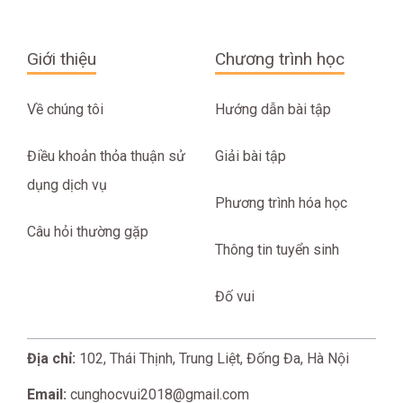
Giới thiệu
Chương trình học
Về chúng tôi
Hướng dẫn bài tập
Điều khoản thỏa thuận sử
Giải bài tập
dụng dịch vụ
Phương trình hóa học
Câu hỏi thường gặp
Thông tin tuyển sinh
Đố vui
Địa chỉ:
102, Thái Thịnh, Trung Liệt, Đống Đa, Hà Nội
Email:
cunghocvui2018@gmail.com