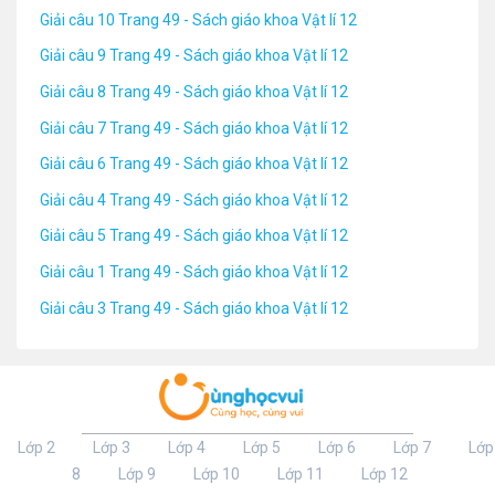
Giải câu 10 Trang 49 - Sách giáo khoa Vật lí 12
Giải câu 9 Trang 49 - Sách giáo khoa Vật lí 12
Giải câu 8 Trang 49 - Sách giáo khoa Vật lí 12
Giải câu 7 Trang 49 - Sách giáo khoa Vật lí 12
Giải câu 6 Trang 49 - Sách giáo khoa Vật lí 12
Giải câu 4 Trang 49 - Sách giáo khoa Vật lí 12
Giải câu 5 Trang 49 - Sách giáo khoa Vật lí 12
Giải câu 1 Trang 49 - Sách giáo khoa Vật lí 12
Giải câu 3 Trang 49 - Sách giáo khoa Vật lí 12
Lớp 2
Lớp 3
Lớp 4
Lớp 5
Lớp 6
Lớp 7
Lớp
8
Lớp 9
Lớp 10
Lớp 11
Lớp 12