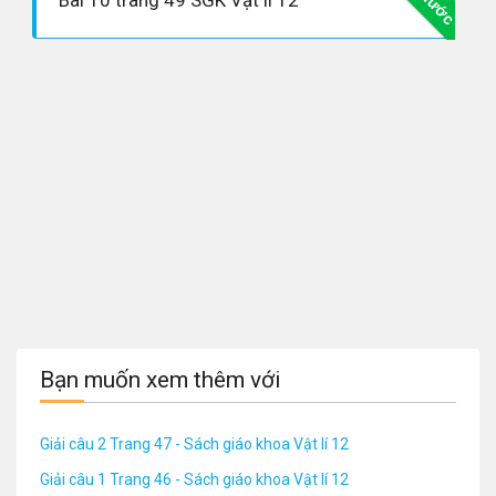
Bạn muốn xem thêm với
Giải câu 2 Trang 47 - Sách giáo khoa Vật lí 12
Giải câu 1 Trang 46 - Sách giáo khoa Vật lí 12