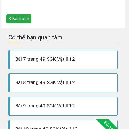
Bài trước
Có thể bạn quan tâm
Bài 7 trang 49 SGK Vật lí 12
Bài 8 trang 49 SGK Vật lí 12
Bài 9 trang 49 SGK Vật lí 12
Bài trước
Bài 10 trang 49 SGK Vật lí 12