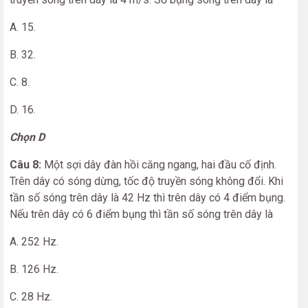
A. 15.
B. 32.
C. 8.
D. 16.
Chọn D
Câu 8:
Một sợi dây đàn hồi căng ngang, hai đầu cố định.
Trên dây có sóng dừng, tốc độ truyền sóng không đổi. Khi
tần số sóng trên dây là 42 Hz thì trên dây có 4 điểm bụng.
Nếu trên dây có 6 điểm bụng thì tần số sóng trên dây là
A. 252 Hz.
B. 126 Hz.
C. 28 Hz.