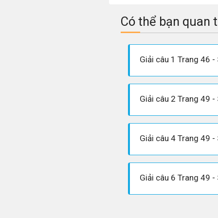
Có thể bạn quan 