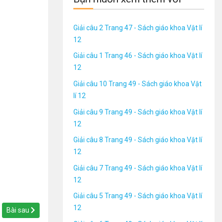
Giải câu 2 Trang 47 - Sách giáo khoa Vật lí
12
Giải câu 1 Trang 46 - Sách giáo khoa Vật lí
12
Giải câu 10 Trang 49 - Sách giáo khoa Vật
lí 12
Giải câu 9 Trang 49 - Sách giáo khoa Vật lí
12
Giải câu 8 Trang 49 - Sách giáo khoa Vật lí
12
Giải câu 7 Trang 49 - Sách giáo khoa Vật lí
12
Giải câu 5 Trang 49 - Sách giáo khoa Vật lí
12
Bài sau