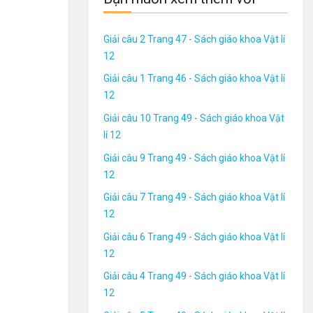
Giải câu 2 Trang 47 - Sách giáo khoa Vật lí
12
Giải câu 1 Trang 46 - Sách giáo khoa Vật lí
12
Giải câu 10 Trang 49 - Sách giáo khoa Vật
lí 12
Giải câu 9 Trang 49 - Sách giáo khoa Vật lí
12
Giải câu 7 Trang 49 - Sách giáo khoa Vật lí
12
Giải câu 6 Trang 49 - Sách giáo khoa Vật lí
12
Giải câu 4 Trang 49 - Sách giáo khoa Vật lí
12