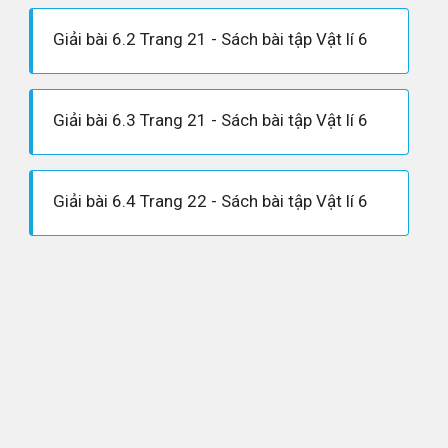
Giải bài 6.2 Trang 21 - Sách bài tập Vật lí 6
Giải bài 6.3 Trang 21 - Sách bài tập Vật lí 6
Giải bài 6.4 Trang 22 - Sách bài tập Vật lí 6