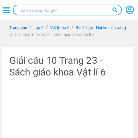
Trang chủ
Lớp 6
Vật lý lớp 6
Bài 6. Lực - Hai lực cân bằng
Giải câu 10 Trang 23 - Sách giáo khoa Vật lí 6
Giải câu 10 Trang 23 -
Sách giáo khoa Vật lí 6