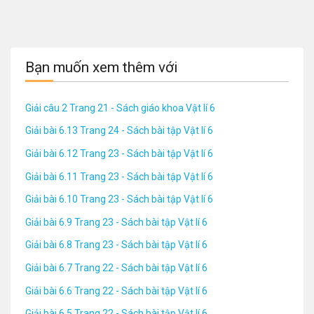
Bạn muốn xem thêm với
Giải câu 2 Trang 21 - Sách giáo khoa Vật lí 6
Giải bài 6.13 Trang 24 - Sách bài tập Vật lí 6
Giải bài 6.12 Trang 23 - Sách bài tập Vật lí 6
Giải bài 6.11 Trang 23 - Sách bài tập Vật lí 6
Giải bài 6.10 Trang 23 - Sách bài tập Vật lí 6
Giải bài 6.9 Trang 23 - Sách bài tập Vật lí 6
Giải bài 6.8 Trang 23 - Sách bài tập Vật lí 6
Giải bài 6.7 Trang 22 - Sách bài tập Vật lí 6
Giải bài 6.6 Trang 22 - Sách bài tập Vật lí 6
Giải bài 6.5 Trang 22 - Sách bài tập Vật lí 6