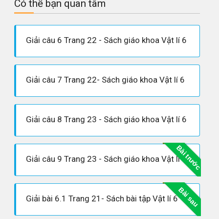
Có thể bạn quan tâm
Giải câu 6 Trang 22 - Sách giáo khoa Vật lí 6
Giải câu 7 Trang 22- Sách giáo khoa Vật lí 6
Giải câu 8 Trang 23 - Sách giáo khoa Vật lí 6
Bài trước
Giải câu 9 Trang 23 - Sách giáo khoa Vật lí 6
Bài sau
Giải bài 6.1 Trang 21- Sách bài tập Vật lí 6