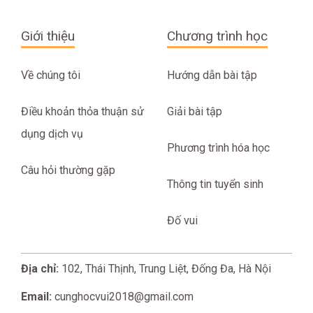
Giới thiệu
Chương trình học
Về chúng tôi
Hướng dẫn bài tập
Điều khoản thỏa thuận sử
Giải bài tập
dụng dịch vụ
Phương trình hóa học
Câu hỏi thường gặp
Thông tin tuyển sinh
Đố vui
Địa chỉ:
102, Thái Thịnh, Trung Liệt, Đống Đa, Hà Nội
Email:
cunghocvui2018@gmail.com