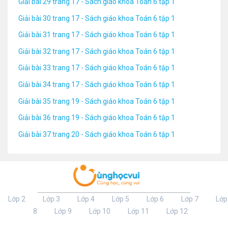
Giải bài 29 trang 17 - Sách giáo khoa Toán 6 tập 1
Giải bài 30 trang 17 - Sách giáo khoa Toán 6 tập 1
Giải bài 31 trang 17 - Sách giáo khoa Toán 6 tập 1
Giải bài 32 trang 17 - Sách giáo khoa Toán 6 tập 1
Giải bài 33 trang 17 - Sách giáo khoa Toán 6 tập 1
Giải bài 34 trang 17 - Sách giáo khoa Toán 6 tập 1
Giải bài 35 trang 19 - Sách giáo khoa Toán 6 tập 1
Giải bài 36 trang 19 - Sách giáo khoa Toán 6 tập 1
Giải bài 37 trang 20 - Sách giáo khoa Toán 6 tập 1
Lớp 2
Lớp 3
Lớp 4
Lớp 5
Lớp 6
Lớp 7
Lớp
8
Lớp 9
Lớp 10
Lớp 11
Lớp 12