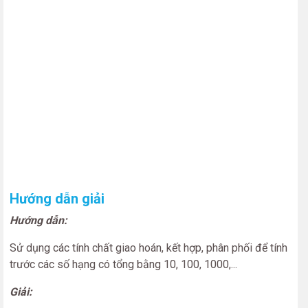
Hướng dẫn giải
Hướng dẫn:
Sử dụng các tính chất giao hoán, kết hợp, phân phối để tính
trước các số hạng có tổng bằng 10, 100, 1000,...
Giải: