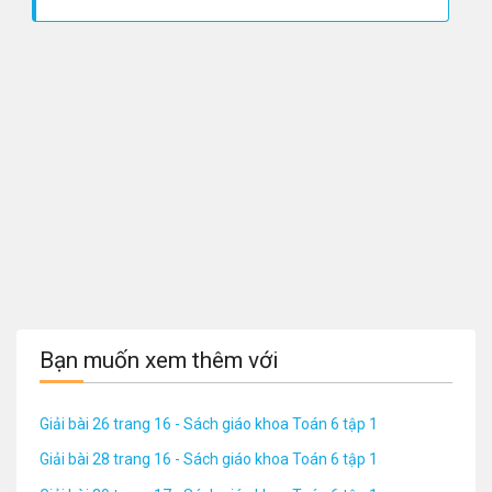
Bạn muốn xem thêm với
Giải bài 26 trang 16 - Sách giáo khoa Toán 6 tập 1
Giải bài 28 trang 16 - Sách giáo khoa Toán 6 tập 1