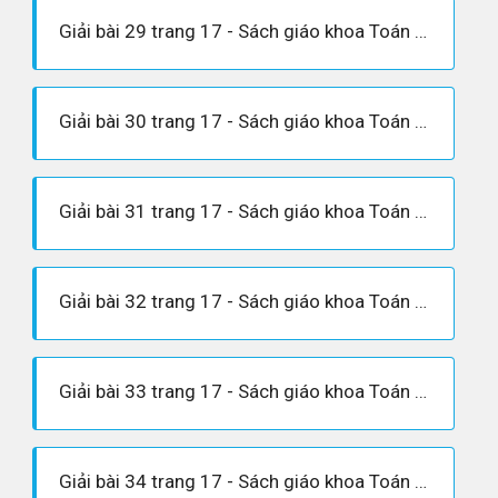
Giải bài 29 trang 17 - Sách giáo khoa Toán 6 tập 1
Giải bài 30 trang 17 - Sách giáo khoa Toán 6 tập 1
Giải bài 31 trang 17 - Sách giáo khoa Toán 6 tập 1
Giải bài 32 trang 17 - Sách giáo khoa Toán 6 tập 1
Giải bài 33 trang 17 - Sách giáo khoa Toán 6 tập 1
Giải bài 34 trang 17 - Sách giáo khoa Toán 6 tập 1