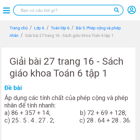
Trang chủ
Lớp 6
Toán lớp 6
Bài 5. Phép cộng và phép
nhân
Giải bài 27 trang 16 - Sách giáo khoa Toán 6 tập 1
Giải bài 27 trang 16 - Sách
giáo khoa Toán 6 tập 1
Đề bài
Áp dụng các tính chất của phép cộng và phép
nhân để tính nhanh:
a) 86 + 357 + 14; b) 72 + 69 + 128;
c) 25 . 5 . 4 . 27 . 2; c) 28 . 64 + 28 . 36.