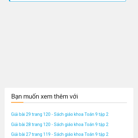
Bạn muốn xem thêm với
Giải bài 29 trang 120 - Sách giáo khoa Toán 9 tập 2
Giải bài 28 trang 120 - Sách giáo khoa Toán 9 tập 2
Giải bài 27 trang 119 - Sách giáo khoa Toán 9 tập 2