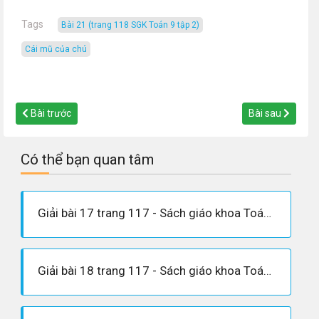
Tags
Bài 21 (trang 118 SGK Toán 9 tập 2)
Cái mũ của chú
Bài trước
Bài sau
Có thể bạn quan tâm
Giải bài 17 trang 117 - Sách giáo khoa Toán 9 tập 2
Giải bài 18 trang 117 - Sách giáo khoa Toán 9 tập 2