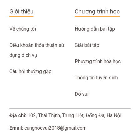
Giới thiệu
Chương trình học
Về chúng tôi
Hướng dẫn bài tập
Điều khoản thỏa thuận sử
Giải bài tập
dụng dịch vụ
Phương trình hóa học
Câu hỏi thường gặp
Thông tin tuyển sinh
Đố vui
Địa chỉ:
102, Thái Thịnh, Trung Liệt, Đống Đa, Hà Nội
Email:
cunghocvui2018@gmail.com