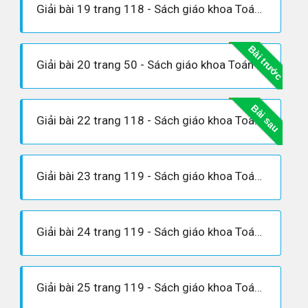
Giải bài 19 trang 118 - Sách giáo khoa Toán 9 tập 2
Bài trước
Giải bài 20 trang 50 - Sách giáo khoa Toán 9 tập 2
Bài sau
Giải bài 22 trang 118 - Sách giáo khoa Toán 9 tập 2
Giải bài 23 trang 119 - Sách giáo khoa Toán 9 tập 2
Giải bài 24 trang 119 - Sách giáo khoa Toán 9 tập 2
Giải bài 25 trang 119 - Sách giáo khoa Toán 9 tập 2