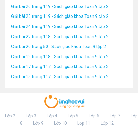
Giải bài 26 trang 119 - Sách giáo khoa Toán 9 tập 2
Giải bài 25 trang 119 - Sách giáo khoa Toán 9 tập 2
Giải bài 24 trang 119 - Sách giáo khoa Toán 9 tập 2
Giải bài 22 trang 118 - Sách giáo khoa Toán 9 tập 2
Giải bài 20 trang 50 - Sách giáo khoa Toán 9 tập 2
Giải bài 19 trang 118 - Sách giáo khoa Toán 9 tập 2
Giải bài 17 trang 117 - Sách giáo khoa Toán 9 tập 2
Giải bài 15 trang 117 - Sách giáo khoa Toán 9 tập 2
Lớp 2
Lớp 3
Lớp 4
Lớp 5
Lớp 6
Lớp 7
Lớp
8
Lớp 9
Lớp 10
Lớp 11
Lớp 12