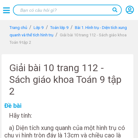
Trang chủ
Lớp 9
Toán lớp 9
Bài 1. Hình trụ - Diện tích xung
quanh và thể tích hình trụ
Giải bài 10 trang 112 - Sách giáo khoa
Toán 9 tập 2
Giải bài 10 trang 112 -
Sách giáo khoa Toán 9 tập
2
Đề bài
Hãy tính:
a) Diện tích xung quanh của một hình trụ có
chu vi hình tròn đáy là 13cm và chiều cao là