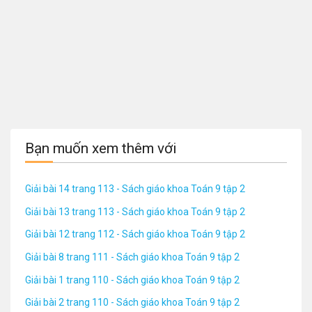
Bạn muốn xem thêm với
Giải bài 14 trang 113 - Sách giáo khoa Toán 9 tập 2
Giải bài 13 trang 113 - Sách giáo khoa Toán 9 tập 2
Giải bài 12 trang 112 - Sách giáo khoa Toán 9 tập 2
Giải bài 8 trang 111 - Sách giáo khoa Toán 9 tập 2
Giải bài 1 trang 110 - Sách giáo khoa Toán 9 tập 2
Giải bài 2 trang 110 - Sách giáo khoa Toán 9 tập 2