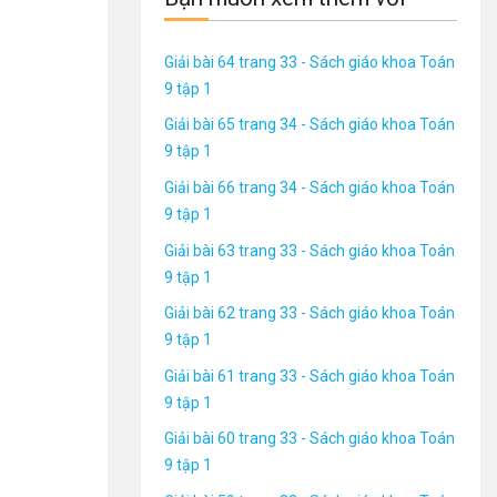
Giải bài 64 trang 33 - Sách giáo khoa Toán
9 tập 1
Giải bài 65 trang 34 - Sách giáo khoa Toán
9 tập 1
Giải bài 66 trang 34 - Sách giáo khoa Toán
9 tập 1
Giải bài 63 trang 33 - Sách giáo khoa Toán
9 tập 1
Giải bài 62 trang 33 - Sách giáo khoa Toán
9 tập 1
Giải bài 61 trang 33 - Sách giáo khoa Toán
9 tập 1
Giải bài 60 trang 33 - Sách giáo khoa Toán
9 tập 1