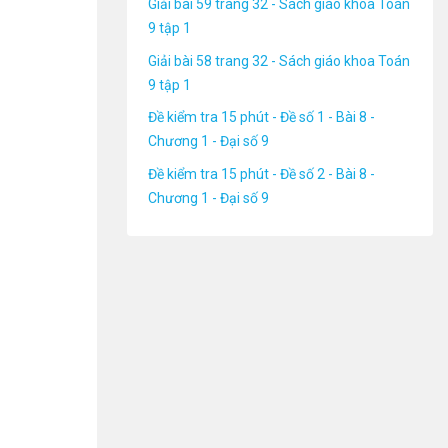
Giải bài 59 trang 32 - Sách giáo khoa Toán
9 tập 1
Giải bài 58 trang 32 - Sách giáo khoa Toán
9 tập 1
Đề kiểm tra 15 phút - Đề số 1 - Bài 8 -
Chương 1 - Đại số 9
Đề kiểm tra 15 phút - Đề số 2 - Bài 8 -
Chương 1 - Đại số 9