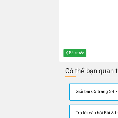
Bài trước
Có thể bạn quan 