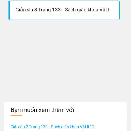
Giải câu 8 Trang 133 - Sách giáo khoa Vật lí 12
Bạn muốn xem thêm với
Giải câu 2 Trang 130 - Sách giáo khoa Vật lí 12