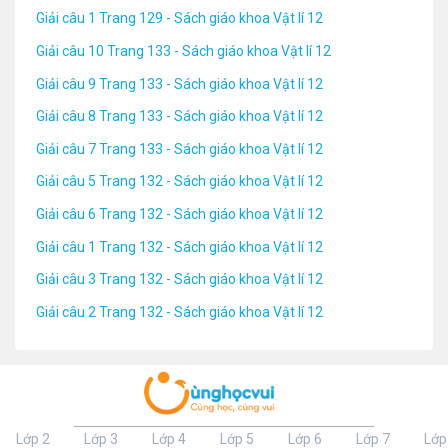
Giải câu 1 Trang 129 - Sách giáo khoa Vật lí 12
Giải câu 10 Trang 133 - Sách giáo khoa Vật lí 12
Giải câu 9 Trang 133 - Sách giáo khoa Vật lí 12
Giải câu 8 Trang 133 - Sách giáo khoa Vật lí 12
Giải câu 7 Trang 133 - Sách giáo khoa Vật lí 12
Giải câu 5 Trang 132 - Sách giáo khoa Vật lí 12
Giải câu 6 Trang 132 - Sách giáo khoa Vật lí 12
Giải câu 1 Trang 132 - Sách giáo khoa Vật lí 12
Giải câu 3 Trang 132 - Sách giáo khoa Vật lí 12
Giải câu 2 Trang 132 - Sách giáo khoa Vật lí 12
Lớp 2
Lớp 3
Lớp 4
Lớp 5
Lớp 6
Lớp 7
Lớp