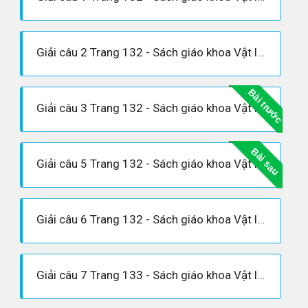
Giải câu 2 Trang 132 - Sách giáo khoa Vật lí 12
Bài trước
Giải câu 3 Trang 132 - Sách giáo khoa Vật lí 12
Bài sau
Giải câu 5 Trang 132 - Sách giáo khoa Vật lí 12
Giải câu 6 Trang 132 - Sách giáo khoa Vật lí 12
Giải câu 7 Trang 133 - Sách giáo khoa Vật lí 12