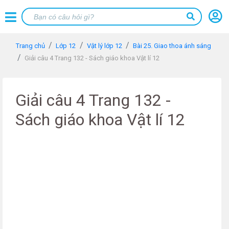
Trang chủ
Lớp 12
Vật lý lớp 12
Bài 25. Giao thoa ánh sáng
Giải câu 4 Trang 132 - Sách giáo khoa Vật lí 12
Giải câu 4 Trang 132 -
Sách giáo khoa Vật lí 12