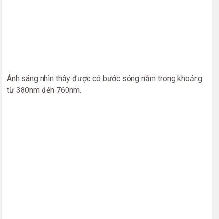
Ánh sáng nhìn thấy được có bước sóng nằm trong khoảng
từ 380nm đến 760nm.