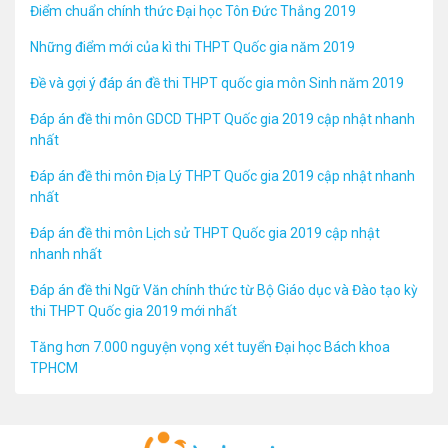
Điểm chuẩn chính thức Đại học Tôn Đức Thắng 2019
Những điểm mới của kì thi THPT Quốc gia năm 2019
Đề và gợi ý đáp án đề thi THPT quốc gia môn Sinh năm 2019
Đáp án đề thi môn GDCD THPT Quốc gia 2019 cập nhật nhanh
nhất
Đáp án đề thi môn Địa Lý THPT Quốc gia 2019 cập nhật nhanh
nhất
Đáp án đề thi môn Lịch sử THPT Quốc gia 2019 cập nhật
nhanh nhất
Đáp án đề thi Ngữ Văn chính thức từ Bộ Giáo dục và Đào tạo kỳ
thi THPT Quốc gia 2019 mới nhất
Tăng hơn 7.000 nguyện vọng xét tuyển Đại học Bách khoa
TPHCM