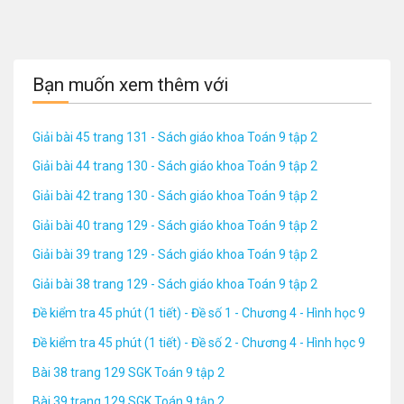
Bạn muốn xem thêm với
Giải bài 45 trang 131 - Sách giáo khoa Toán 9 tập 2
Giải bài 44 trang 130 - Sách giáo khoa Toán 9 tập 2
Giải bài 42 trang 130 - Sách giáo khoa Toán 9 tập 2
Giải bài 40 trang 129 - Sách giáo khoa Toán 9 tập 2
Giải bài 39 trang 129 - Sách giáo khoa Toán 9 tập 2
Giải bài 38 trang 129 - Sách giáo khoa Toán 9 tập 2
Đề kiểm tra 45 phút (1 tiết) - Đề số 1 - Chương 4 - Hình học 9
Đề kiểm tra 45 phút (1 tiết) - Đề số 2 - Chương 4 - Hình học 9
Bài 38 trang 129 SGK Toán 9 tập 2
Bài 39 trang 129 SGK Toán 9 tập 2