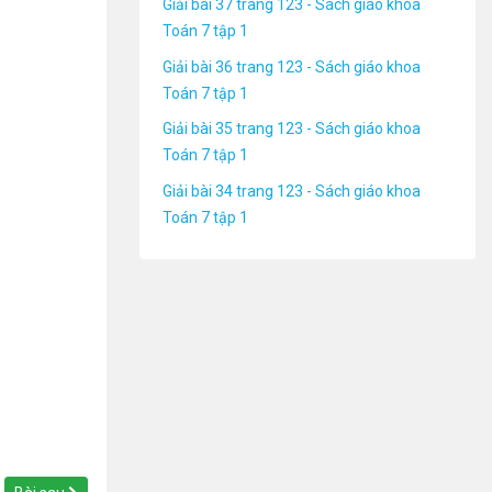
Giải bài 37 trang 123 - Sách giáo khoa
Toán 7 tập 1
Giải bài 36 trang 123 - Sách giáo khoa
Toán 7 tập 1
Giải bài 35 trang 123 - Sách giáo khoa
Toán 7 tập 1
Giải bài 34 trang 123 - Sách giáo khoa
Toán 7 tập 1