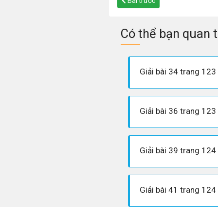
Bài trước
Có thể bạn quan 