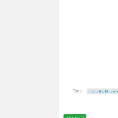
Tags
trường hợp bằng nh