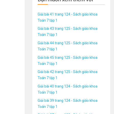
Giải bài 41 trang 124 - Sách giáo khoa
Toán 7 tập 1
Giải bài 43 trang 125 - Sách giáo khoa
Toán 7 tập 1
Giải bài 44 trang 125 - Sách giáo khoa
Toán 7 tập 1
Giải bài 45 trang 125 - Sách giáo khoa
Toán 7 tập 1
Giải bài 42 trang 125 - Sách giáo khoa
Toán 7 tập 1
Giải bài 40 trang 124 - Sách giáo khoa
Toán 7 tập 1
Giải bài 39 trang 124 - Sách giáo khoa
Toán 7 tập 1