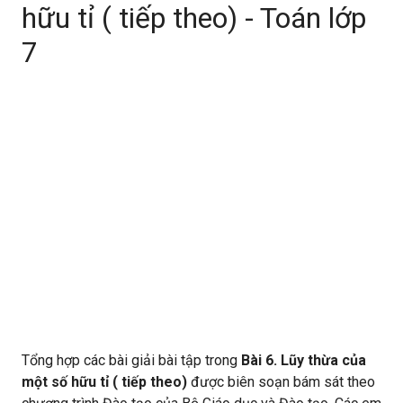
hữu tỉ ( tiếp theo) - Toán lớp
7
Tổng hợp các bài giải bài tập trong
Bài 6. Lũy thừa của
một số hữu tỉ ( tiếp theo)
được biên soạn bám sát theo