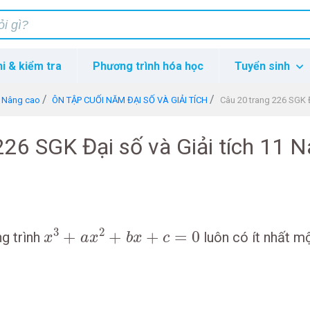
hi & kiểm tra
Phương trình hóa học
Tuyển sinh
1 Nâng cao
ÔN TẬP CUỐI NĂM ĐẠI SỐ VÀ GIẢI TÍCH
Câu 20 trang 226 SGK Đ
226 SGK Đại số và Giải tích 11 
x
3
+
a
x
2
+
b
x
+
c
=
0
3
2
+
+
+
=
0
g trình
luôn có ít nhất m
x
a
x
b
x
c