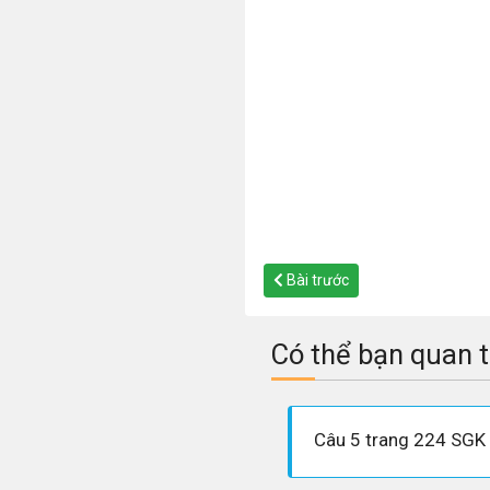
Bài trước
Có thể bạn quan 