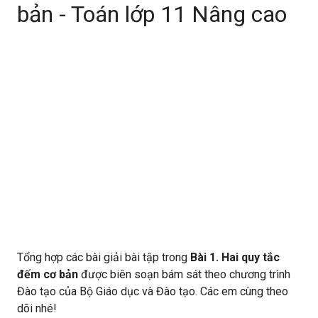
bản - Toán lớp 11 Nâng cao
Tổng hợp các bài giải bài tập trong
Bài 1. Hai quy tắc
đếm cơ bản
được biên soạn bám sát theo chương trình
Đào tạo của Bộ Giáo dục và Đào tạo. Các em cùng theo
dõi nhé!