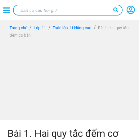
Trang chủ
Lớp 11
Toán lớp 11 Nâng cao
Bài 1. Hai quy tắc
đếm cơ bản
Bài 1. Hai quy tắc đếm cơ