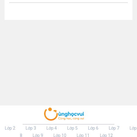
Lớp 2
Lớp 3
Lớp 4
Lớp 5
Lớp 6
Lớp 7
Lớp
8
Lớp 9
Lớp 10
Lớp 11
Lớp 12