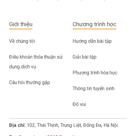
Giới thiệu
Chương trình học
Về chúng tôi
Hướng dẫn bài tập
Điều khoản thỏa thuận sử
Giải bài tập
dụng dịch vụ
Phương trình hóa học
Câu hỏi thường gặp
Thông tin tuyển sinh
Đố vui
Địa chỉ:
102, Thái Thịnh, Trung Liệt, Đống Đa, Hà Nội