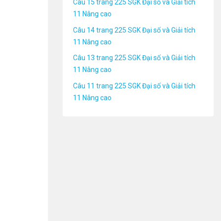
Câu 15 trang 225 SGK Đại số và Giải tích
11 Nâng cao
Câu 14 trang 225 SGK Đại số và Giải tích
11 Nâng cao
Câu 13 trang 225 SGK Đại số và Giải tích
11 Nâng cao
Câu 11 trang 225 SGK Đại số và Giải tích
11 Nâng cao