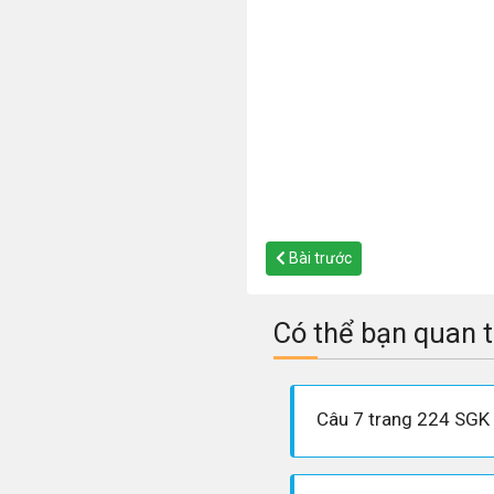
Bài trước
Có thể bạn quan 