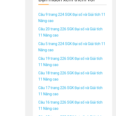
Câu 9 trang 224 SGK Đại số và Giải tích 11
Nâng cao
Câu 20 trang 226 SGK Đại số và Giải tích
11 Nâng cao
Câu 5 trang 224 SGK Đại số và Giải tích 11
Nâng cao
Câu 19 trang 226 SGK Đại số và Giải tích
11 Nâng cao
Câu 18 trang 226 SGK Đại số và Giải tích
11 Nâng cao
Câu 17 trang 226 SGK Đại số và Giải tích
11 Nâng cao
Câu 16 trang 226 SGK Đại số và Giải tích
11 Nâng cao