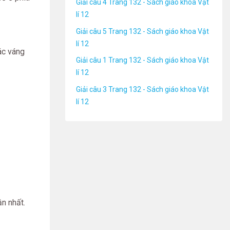
Giải câu 4 Trang 132 - Sách giáo khoa Vật
lí 12
Giải câu 5 Trang 132 - Sách giáo khoa Vật
lí 12
ác váng
Giải câu 1 Trang 132 - Sách giáo khoa Vật
lí 12
Giải câu 3 Trang 132 - Sách giáo khoa Vật
lí 12
ần nhất.