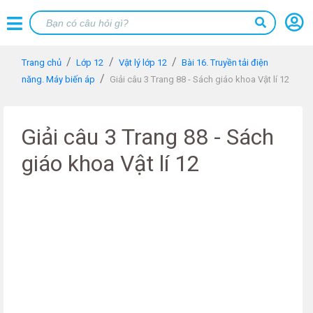
Trang chủ
Lớp 12
Vật lý lớp 12
Bài 16. Truyền tải điện
năng. Máy biến áp
Giải câu 3 Trang 88 - Sách giáo khoa Vật lí 12
Giải câu 3 Trang 88 - Sách
giáo khoa Vật lí 12