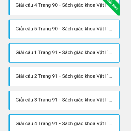
Bài sau
Giải câu 4 Trang 90 - Sách giáo khoa Vật lí 12
Giải câu 5 Trang 90 - Sách giáo khoa Vật lí 12
Giải câu 1 Trang 91 - Sách giáo khoa Vật lí 12
Giải câu 2 Trang 91 - Sách giáo khoa Vật lí 12
Giải câu 3 Trang 91 - Sách giáo khoa Vật lí 12
Giải câu 4 Trang 91 - Sách giáo khoa Vật lí 12