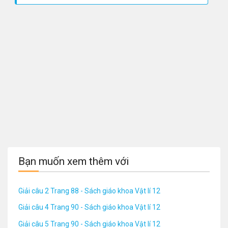
Bạn muốn xem thêm với
Giải câu 2 Trang 88 - Sách giáo khoa Vật lí 12
Giải câu 4 Trang 90 - Sách giáo khoa Vật lí 12
Giải câu 5 Trang 90 - Sách giáo khoa Vật lí 12