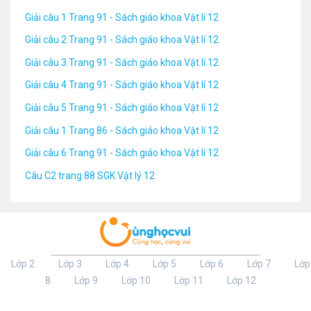
Giải câu 1 Trang 91 - Sách giáo khoa Vật lí 12
Giải câu 2 Trang 91 - Sách giáo khoa Vật lí 12
Giải câu 3 Trang 91 - Sách giáo khoa Vật lí 12
Giải câu 4 Trang 91 - Sách giáo khoa Vật lí 12
Giải câu 5 Trang 91 - Sách giáo khoa Vật lí 12
Giải câu 1 Trang 86 - Sách giáo khoa Vật lí 12
Giải câu 6 Trang 91 - Sách giáo khoa Vật lí 12
Câu C2 trang 88 SGK Vật lý 12
Lớp 2
Lớp 3
Lớp 4
Lớp 5
Lớp 6
Lớp 7
Lớp
8
Lớp 9
Lớp 10
Lớp 11
Lớp 12