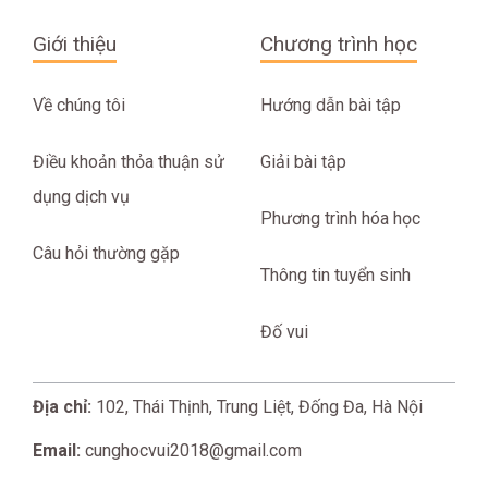
Giới thiệu
Chương trình học
Về chúng tôi
Hướng dẫn bài tập
Điều khoản thỏa thuận sử
Giải bài tập
dụng dịch vụ
Phương trình hóa học
Câu hỏi thường gặp
Thông tin tuyển sinh
Đố vui
Địa chỉ:
102, Thái Thịnh, Trung Liệt, Đống Đa, Hà Nội
Email:
cunghocvui2018@gmail.com