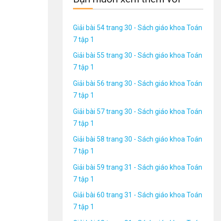
Giải bài 54 trang 30 - Sách giáo khoa Toán
7 tập 1
Giải bài 55 trang 30 - Sách giáo khoa Toán
7 tập 1
Giải bài 56 trang 30 - Sách giáo khoa Toán
7 tập 1
Giải bài 57 trang 30 - Sách giáo khoa Toán
7 tập 1
Giải bài 58 trang 30 - Sách giáo khoa Toán
7 tập 1
Giải bài 59 trang 31 - Sách giáo khoa Toán
7 tập 1
Giải bài 60 trang 31 - Sách giáo khoa Toán
7 tập 1