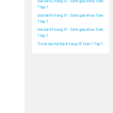
Giải bài 62 trang 31 - Sách giáo khoa Toán
7 tập 1
Giải bài 63 trang 31 - Sách giáo khoa Toán
7 tập 1
Giải bài 64 trang 31 - Sách giáo khoa Toán
7 tập 1
Trả lời câu hỏi Bài 8 trang 29 Toán 7 Tập 1