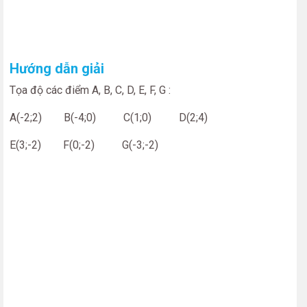
Hướng dẫn giải
Tọa độ các điểm A, B, C, D, E, F, G :
A(-2;2) B(-4;0) C(1;0) D(2;4)
E(3;-2) F(0;-2) G(-3;-2)